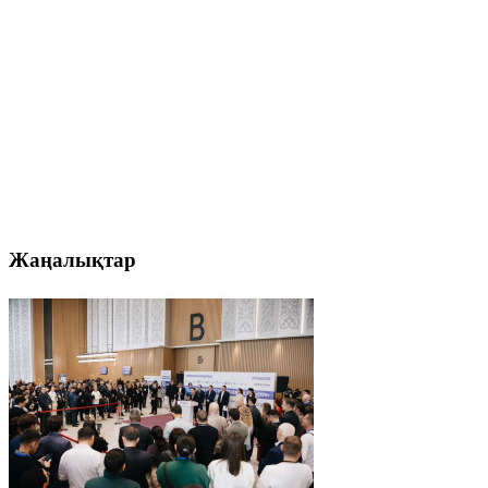
Жаңалықтар