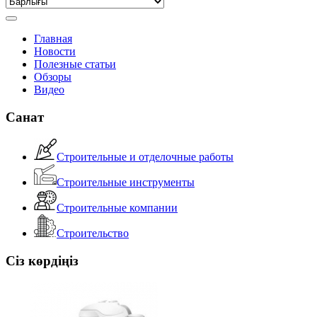
Главная
Новости
Полезные статьи
Обзоры
Видео
Санат
Строительные и отделочные работы
Строительные инструменты
Строительные компании
Строительство
Сіз көрдіңіз