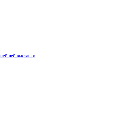
пнейшей выставки