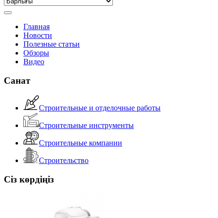
Главная
Новости
Полезные статьи
Обзоры
Видео
Санат
Строительные и отделочные работы
Строительные инструменты
Строительные компании
Строительство
Сіз көрдіңіз