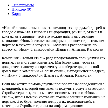
Сипаттамасы
Пікірлер (0)
Карта
«Новый стиль» - компания, занимающаяся продажей дверей в
городе Алма-Ата. Основная информация, рейтинг, отзывы и
контактные данные – всё это можно найти на странице
компании «Новый стиль» на информационном строительном
портале Казахстана stroykz.su. Компания расположена по
адресу ул. Инжу, 5, микрорайон Шапагат, Алматы, Казахстан.
Компания «Новый стиль» рада предоставлять свои услуги как
новым, так и старым клиентам. Мы будем рады, если вы
доверитесь нашему ассортименту и выберете двери в свой
дом у нас, в компании «Новый стиль», находящейся по адресу
ул. Инжу, 5, микрорайон Шапагат, Алматы, Казахстан.
Если вы хотите помочь другим пользователям определиться с
компанией, в которой они захотят получить услуги категории
Стройматериалы, то вы можете оставить отзыв о «Новый
стиль», чтобы помочь составить точный рейтинг компании на
портале. Это будет полезно для других пользователей, в
категории Стройматериалы на информационном