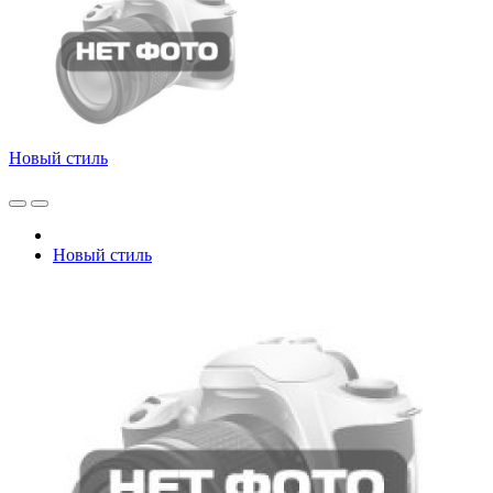
Новый стиль
Новый стиль