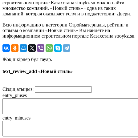
строительном портале Казахстана stroykz.su можно найти
множество компаний. «Новый стиль» - одна из таких
компаний, которая оказывает услуги в подкатегории: Двери.
Всю информацию в категории Стройматериалы, рейтинг и
отзывы о компании «Новый стиль» Вы найдете на
информационном строительном портале Казахстана stroykz.su.
Жоқ пікірлер бұл тауар.
text_review_add «Новый стиль»
Сіздің атыңыз:
entry_pluses
entry_minuses