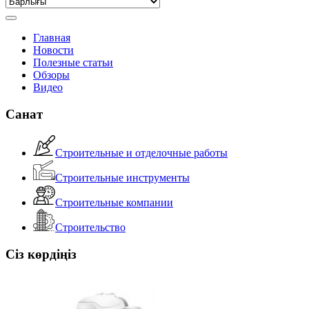
Главная
Новости
Полезные статьи
Обзоры
Видео
Санат
Строительные и отделочные работы
Строительные инструменты
Строительные компании
Строительство
Сіз көрдіңіз