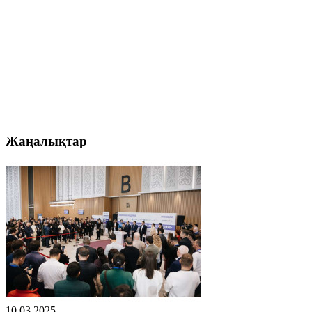
Жаңалықтар
10.03.2025