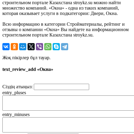
строительном портале Казахстана stroykz.su можно найти
множество компаний. «Окна» - одна из таких компаний,
которая оказывает услуги в подкатегории: Двери, Окна.
Всю информацию в категории Стройматериалы, рейтинг и
отзывы о компании «Окна» Вы найдете на информационном
строительном портале Казахстана stroykz.su.
Жоқ пікірлер бұл тауар.
text_review_add «Окна»
Сіздің атыңыз:
entry_pluses
entry_minuses