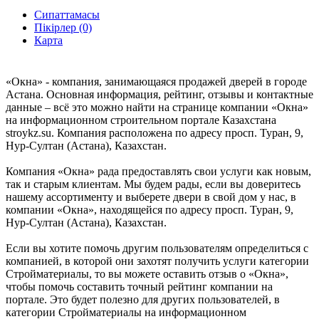
Сипаттамасы
Пікірлер (0)
Карта
«Окна» - компания, занимающаяся продажей дверей в городе
Астана. Основная информация, рейтинг, отзывы и контактные
данные – всё это можно найти на странице компании «Окна»
на информационном строительном портале Казахстана
stroykz.su. Компания расположена по адресу просп. Туран, 9,
Нур-Султан (Астана), Казахстан.
Компания «Окна» рада предоставлять свои услуги как новым,
так и старым клиентам. Мы будем рады, если вы доверитесь
нашему ассортименту и выберете двери в свой дом у нас, в
компании «Окна», находящейся по адресу просп. Туран, 9,
Нур-Султан (Астана), Казахстан.
Если вы хотите помочь другим пользователям определиться с
компанией, в которой они захотят получить услуги категории
Стройматериалы, то вы можете оставить отзыв о «Окна»,
чтобы помочь составить точный рейтинг компании на
портале. Это будет полезно для других пользователей, в
категории Стройматериалы на информационном