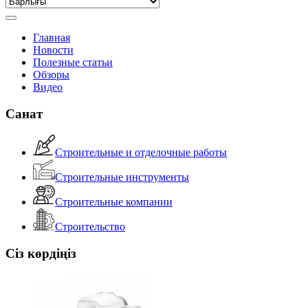
Главная
Новости
Полезные статьи
Обзоры
Видео
Санат
Строительные и отделочные работы
Строительные инструменты
Строительные компании
Строительство
Сіз көрдіңіз