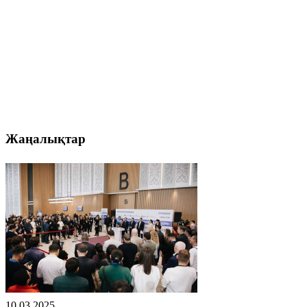
Жаңалықтар
10.03.2025