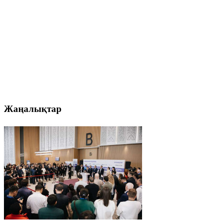
Жаңалықтар