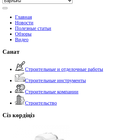
Главная
Новости
Полезные статьи
Обзоры
Видео
Санат
Строительные и отделочные работы
Строительные инструменты
Строительные компании
Строительство
Сіз көрдіңіз