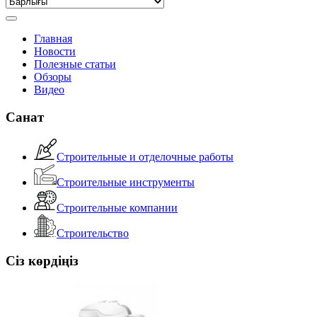
Главная
Новости
Полезные статьи
Обзоры
Видео
Санат
Строительные и отделочные работы
Строительные инструменты
Строительные компании
Строительство
Сіз көрдіңіз