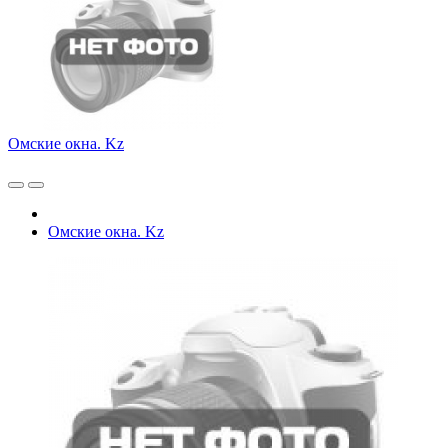
Омские окна. Kz
Омские окна. Kz