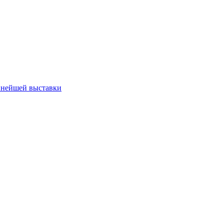
пнейшей выставки