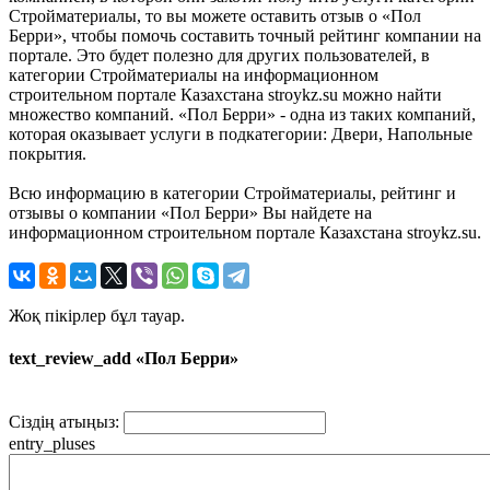
Стройматериалы, то вы можете оставить отзыв о «Пол
Берри», чтобы помочь составить точный рейтинг компании на
портале. Это будет полезно для других пользователей, в
категории Стройматериалы на информационном
строительном портале Казахстана stroykz.su можно найти
множество компаний. «Пол Берри» - одна из таких компаний,
которая оказывает услуги в подкатегории: Двери, Напольные
покрытия.
Всю информацию в категории Стройматериалы, рейтинг и
отзывы о компании «Пол Берри» Вы найдете на
информационном строительном портале Казахстана stroykz.su.
Жоқ пікірлер бұл тауар.
text_review_add «Пол Берри»
Сіздің атыңыз:
entry_pluses