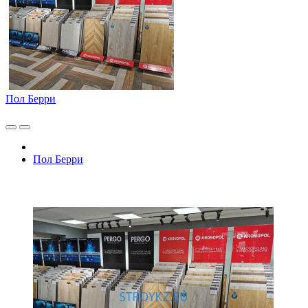
Пол Берри
Пол Берри