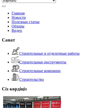
Главная
Новости
Полезные статьи
Обзоры
Видео
Санат
Строительные и отделочные работы
Строительные инструменты
Строительные компании
Строительство
Сіз көрдіңіз