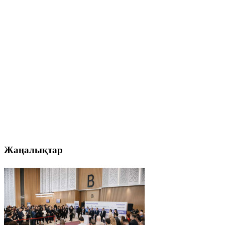
Жаңалықтар