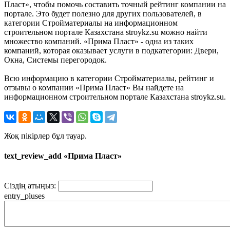
Пласт», чтобы помочь составить точный рейтинг компании на
портале. Это будет полезно для других пользователей, в
категории Стройматериалы на информационном
строительном портале Казахстана stroykz.su можно найти
множество компаний. «Прима Пласт» - одна из таких
компаний, которая оказывает услуги в подкатегории: Двери,
Окна, Системы перегородок.
Всю информацию в категории Стройматериалы, рейтинг и
отзывы о компании «Прима Пласт» Вы найдете на
информационном строительном портале Казахстана stroykz.su.
Жоқ пікірлер бұл тауар.
text_review_add «Прима Пласт»
Сіздің атыңыз:
entry_pluses