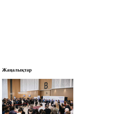
Жаңалықтар