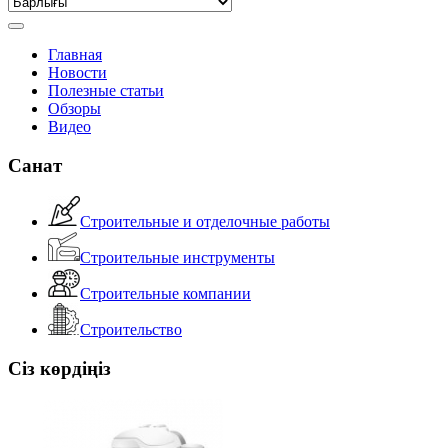
Главная
Новости
Полезные статьи
Обзоры
Видео
Санат
Строительные и отделочные работы
Строительные инструменты
Строительные компании
Строительство
Сіз көрдіңіз