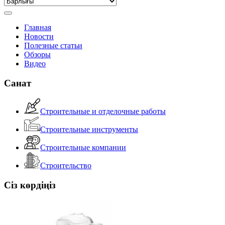
Главная
Новости
Полезные статьи
Обзоры
Видео
Санат
Строительные и отделочные работы
Строительные инструменты
Строительные компании
Строительство
Сіз көрдіңіз