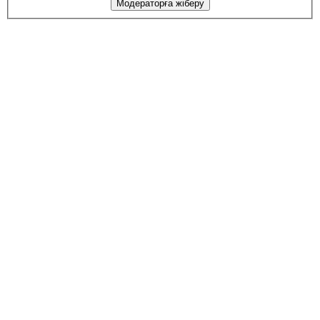
Модераторға жіберу