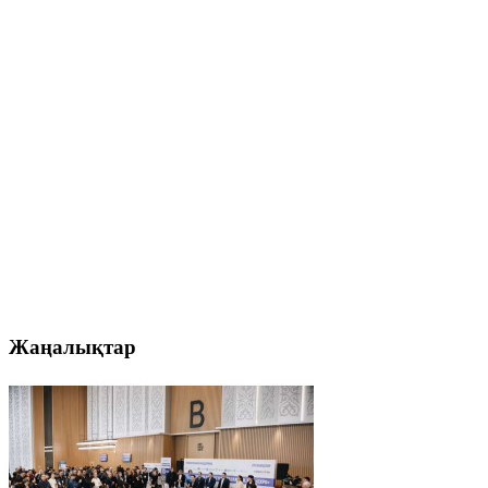
Жаңалықтар