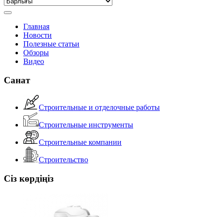
Главная
Новости
Полезные статьи
Обзоры
Видео
Санат
Строительные и отделочные работы
Строительные инструменты
Строительные компании
Строительство
Сіз көрдіңіз