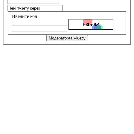
Введите код
Модераторға жіберу