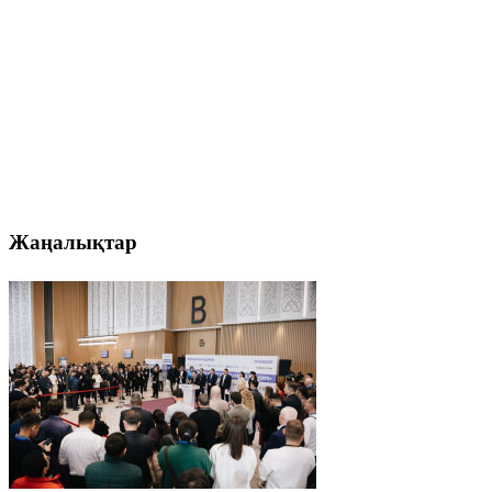
Жаңалықтар