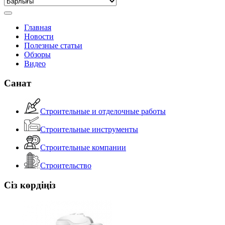
Главная
Новости
Полезные статьи
Обзоры
Видео
Санат
Строительные и отделочные работы
Строительные инструменты
Строительные компании
Строительство
Сіз көрдіңіз