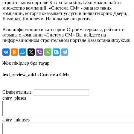
строительном портале Казахстана stroykz.su можно найти
множество компаний. «Система СМ» - одна из таких
компаний, которая оказывает услуги в подкатегории: Двери,
Ламинат, Линолеум, Напольные покрытия.
Всю информацию в категории Стройматериалы, рейтинг и
отзывы о компании «Система СМ» Вы найдете на
информационном строительном портале Казахстана stroykz.su.
Жоқ пікірлер бұл тауар.
text_review_add «Система СМ»
Сіздің атыңыз:
entry_pluses
entry_minuses