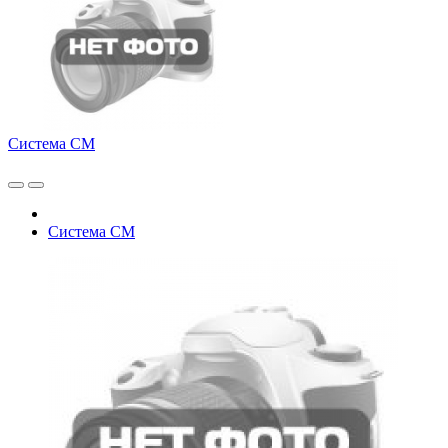
Система СМ
Система СМ