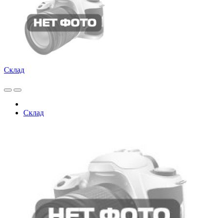
Склад
Склад