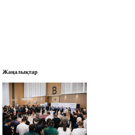
Жаңалықтар