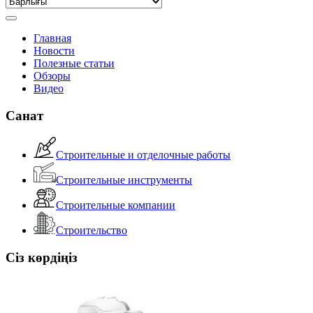
Главная
Новости
Полезные статьи
Обзоры
Видео
Санат
Строительные и отделочные работы
Строительные инструменты
Строительные компании
Строительство
Сіз көрдіңіз