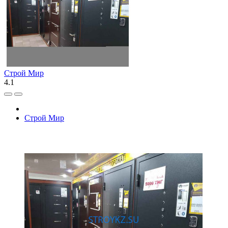
Строй Мир
4.1
Строй Мир