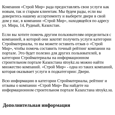
Компания «Строй Мир» рада предоставлять свои услуги как
новым, так и старым клиентам. Мы будем рады, если вы
доверитесь нашему ассортименту и выберете двери в свой
дом у нас, в компании «Строй Мир», находящейся по адресу
ул. Мира, 14, Рудный, Казахстан.
Если вы хотите помочь другим пользователям определиться с
компанией, в которой они захотят получить услуги категории
Стройматериалы, то вы можете оставить отзыв о «Строй
Мир», чтобы помочь составить точный рейтинг компании на
портале. Это будет полезно для других пользователей, в
категории Стройматериалы на информационном
строительном портале Казахстана stroykz.su можно найти
множество компаний. «Строй Мир» - одна из таких компаний,
которая оказывает услуги в подкатегории: Двери.
Всю информацию в категории Стройматериалы, рейтинг и
отзывы о компании «Строй Мир» Вы найдете на
информационном строительном портале Казахстана stroykz.su.
Дополнительная информация