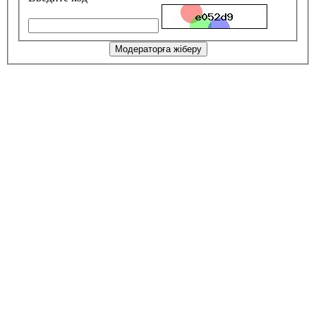
Модераторға жіберу