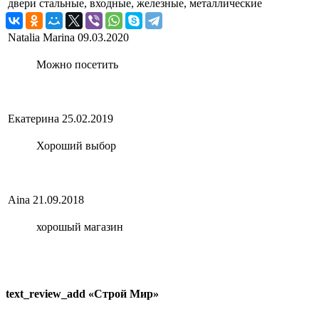
двери
стальные, входные, железные, металлические
Natalia Marina
09.03.2020
Можно посетить
Екатерина
25.02.2019
Хороший выбор
Aіna
21.09.2018
хорошый магазин
text_review_add «Строй Мир»