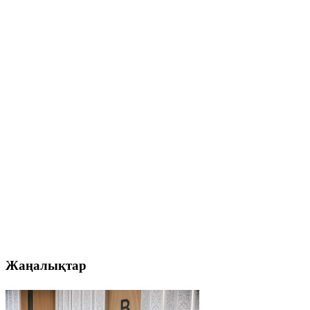
Жаңалықтар