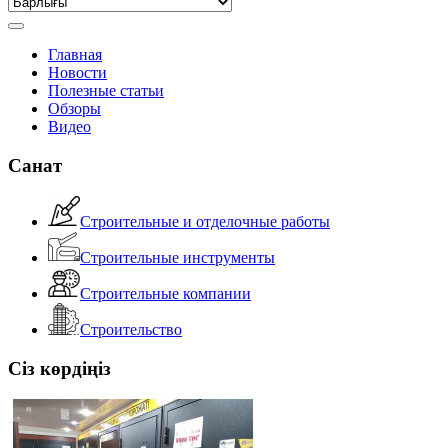
Главная
Новости
Полезные статьи
Обзоры
Видео
Санат
Строительные и отделочные работы
Строительные инструменты
Строительные компании
Строительство
Сіз көрдіңіз