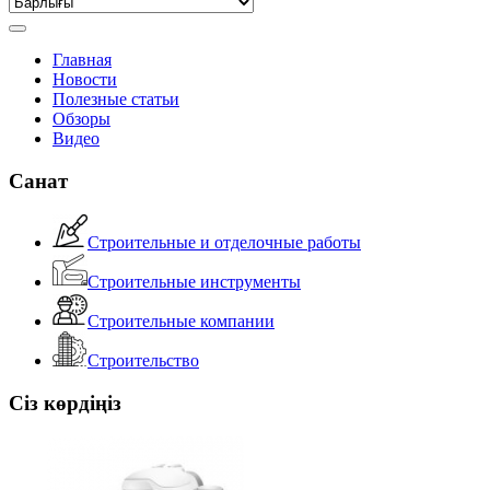
Главная
Новости
Полезные статьи
Обзоры
Видео
Санат
Строительные и отделочные работы
Строительные инструменты
Строительные компании
Строительство
Сіз көрдіңіз