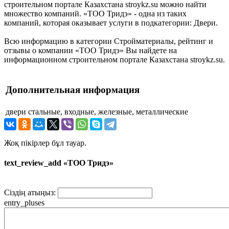
строительном портале Казахстана stroykz.su можно найти
множество компаний. «ТОО Тридэ» - одна из таких
компаний, которая оказывает услуги в подкатегории: Двери.
Всю информацию в категории Стройматериалы, рейтинг и
отзывы о компании «ТОО Тридэ» Вы найдете на
информационном строительном портале Казахстана stroykz.su.
Дополнительная информация
двери
стальные, входные, железные, металлические
Жоқ пікірлер бұл тауар.
text_review_add «ТОО Тридэ»
Сіздің атыңыз:
entry_pluses