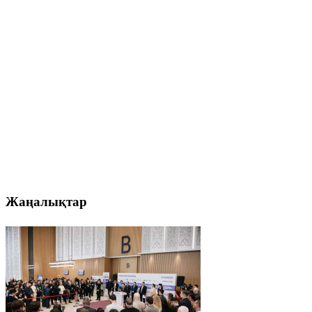
Жаңалықтар