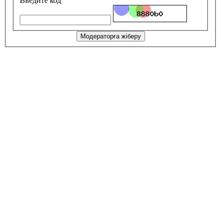
Введите код
Модераторға жіберу