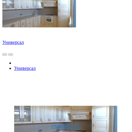
Универсал
Универсал