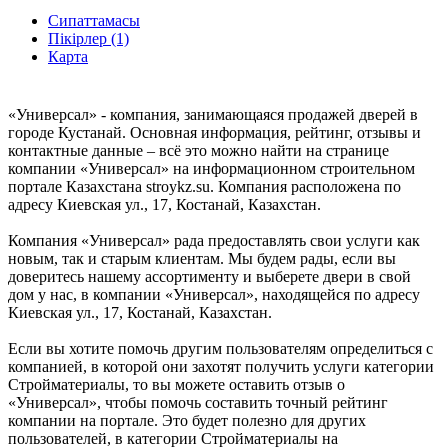
Сипаттамасы
Пікірлер (1)
Карта
«Универсал» - компания, занимающаяся продажей дверей в
городе Кустанай. Основная информация, рейтинг, отзывы и
контактные данные – всё это можно найти на странице
компании «Универсал» на информационном строительном
портале Казахстана stroykz.su. Компания расположена по
адресу Киевская ул., 17, Костанай, Казахстан.
Компания «Универсал» рада предоставлять свои услуги как
новым, так и старым клиентам. Мы будем рады, если вы
доверитесь нашему ассортименту и выберете двери в свой
дом у нас, в компании «Универсал», находящейся по адресу
Киевская ул., 17, Костанай, Казахстан.
Если вы хотите помочь другим пользователям определиться с
компанией, в которой они захотят получить услуги категории
Стройматериалы, то вы можете оставить отзыв о
«Универсал», чтобы помочь составить точный рейтинг
компании на портале. Это будет полезно для других
пользователей, в категории Стройматериалы на