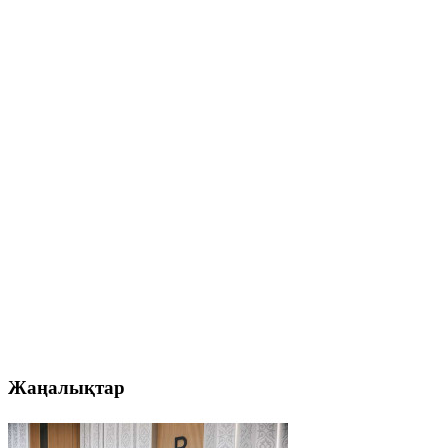
Жаңалықтар