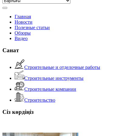
Главная
Новости
Полезные статьи
Обзоры
Видео
Санат
Строительные и отделочные работы
Строительные инструменты
Строительные компании
Строительство
Сіз көрдіңіз