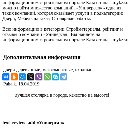
информационном строительном портале Казахстана stroykz.su
можно найти множество компаний. «Универсал» - одна из
таких компаний, которая оказывает услуги в подкатегории:
Двери, Мебель на заказ, Столярные работы.
Всю информацию в категории Стройматериалы, рейтинг и
отзывы о компании «Универсал» Вы найдете на
информационном строительном портале Казахстана stroykz.su.
Дополнительная информация
двери
деревянные, межкомнатные, входные
Paha k.
18.04.2019
лучшая столярка в городе, качество на высоте!
text_review_add «Универсал»