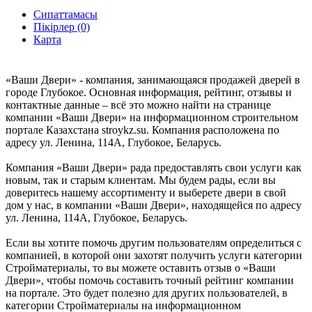
Сипаттамасы
Пікірлер (0)
Карта
«Ваши Двери» - компания, занимающаяся продажей дверей в
городе Глубокое. Основная информация, рейтинг, отзывы и
контактные данные – всё это можно найти на странице
компании «Ваши Двери» на информационном строительном
портале Казахстана stroykz.su. Компания расположена по
адресу ул. Ленина, 114А, Глубокое, Беларусь.
Компания «Ваши Двери» рада предоставлять свои услуги как
новым, так и старым клиентам. Мы будем рады, если вы
доверитесь нашему ассортименту и выберете двери в свой
дом у нас, в компании «Ваши Двери», находящейся по адресу
ул. Ленина, 114А, Глубокое, Беларусь.
Если вы хотите помочь другим пользователям определиться с
компанией, в которой они захотят получить услуги категории
Стройматериалы, то вы можете оставить отзыв о «Ваши
Двери», чтобы помочь составить точный рейтинг компании
на портале. Это будет полезно для других пользователей, в
категории Стройматериалы на информационном