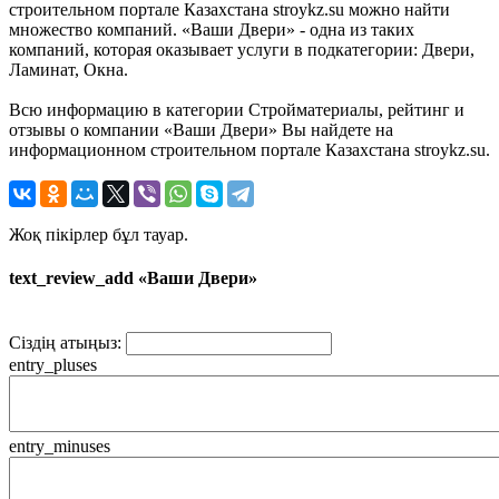
строительном портале Казахстана stroykz.su можно найти
множество компаний. «Ваши Двери» - одна из таких
компаний, которая оказывает услуги в подкатегории: Двери,
Ламинат, Окна.
Всю информацию в категории Стройматериалы, рейтинг и
отзывы о компании «Ваши Двери» Вы найдете на
информационном строительном портале Казахстана stroykz.su.
Жоқ пікірлер бұл тауар.
text_review_add «Ваши Двери»
Сіздің атыңыз:
entry_pluses
entry_minuses