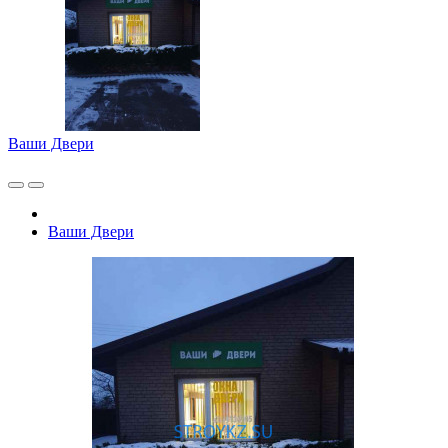
Ваши Двери
Ваши Двери