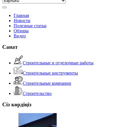
Главная
Новости
Полезные статьи
Обзоры
Видео
Санат
Строительные и отделочные работы
Строительные инструменты
Строительные компании
Строительство
Сіз көрдіңіз