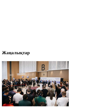
Жаңалықтар