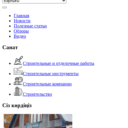
Главная
Новости
Полезные статьи
Обзоры
Видео
Санат
Строительные и отделочные работы
Строительные инструменты
Строительные компании
Строительство
Сіз көрдіңіз