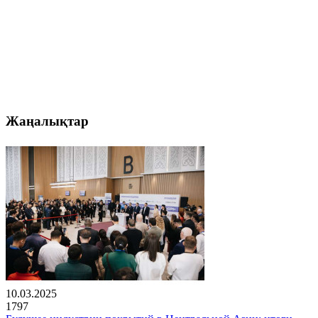
Жаңалықтар
10.03.2025
1797