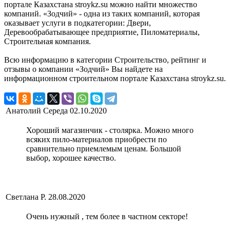
портале Казахстана stroykz.su можно найти множество
компаний. «Зодчий» - одна из таких компаний, которая
оказывает услуги в подкатегории: Двери,
Деревообрабатывающее предприятие, Пиломатериалы,
Строительная компания.
Всю информацию в категории Строительство, рейтинг и
отзывы о компании «Зодчий» Вы найдете на
информационном строительном портале Казахстана stroykz.su.
Анатолий Середа
02.10.2020
Хороший магазинчик - столярка. Можно много
всяких пило-материалов приобрести по
сравнительно приемлемым ценам. Большой
выбор, хорошее качество.
Светлана Р.
28.08.2020
Очень нужный , тем более в частном секторе!