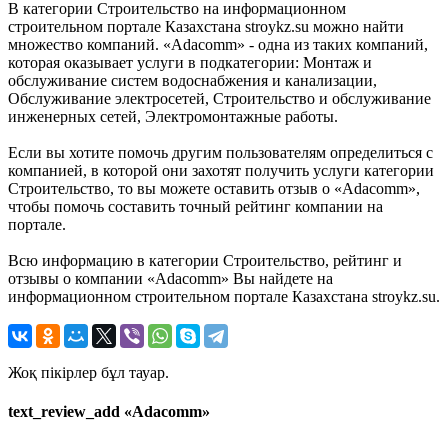
В категории Строительство на информационном
строительном портале Казахстана stroykz.su можно найти
множество компаний. «Adacomm» - одна из таких компаний,
которая оказывает услуги в подкатегории: Монтаж и
обслуживание систем водоснабжения и канализации,
Обслуживание электросетей, Строительство и обслуживание
инженерных сетей, Электромонтажные работы.
Если вы хотите помочь другим пользователям определиться с
компанией, в которой они захотят получить услуги категории
Строительство, то вы можете оставить отзыв о «Adacomm»,
чтобы помочь составить точный рейтинг компании на
портале.
Всю информацию в категории Строительство, рейтинг и
отзывы о компании «Adacomm» Вы найдете на
информационном строительном портале Казахстана stroykz.su.
Жоқ пікірлер бұл тауар.
text_review_add «Adacomm»