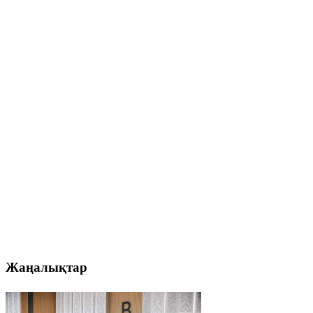
Жаңалықтар