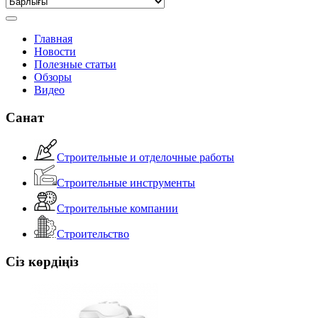
Главная
Новости
Полезные статьи
Обзоры
Видео
Санат
Строительные и отделочные работы
Строительные инструменты
Строительные компании
Строительство
Сіз көрдіңіз