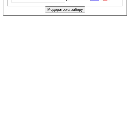
Модераторға жіберу