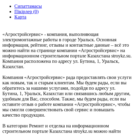
Сипаттамасы
Пікірлер (0)
Карта
«Агростройсервис» - компания, выполняющая
электромонтажные работы в городе Уральск. Основная
информация, рейтинг, отзывы и контактные данные – всё это
можно найти на странице компании «Агростройсервис» на
информационном строительном портале Казахстана stroykz.su.
Компания расположена по адресу ул. Бутина, 1, Уральск,
Казахстан.
Компания «Агростройсервис» рада предоставлять свои услуги
как новым, так и старым клиентам. Мы будем рады, если вы
обратитесь за нашими услугами, подойдя по адресу ул.
Бутина, 1, Уральск, Казахстан или связавшись любым другим,
удобным для Вас, способом. Также, мы будем рады, если вы
оставите отзыв о работе компании «Агростройсервис», чтобы
мы смогли совершенствовать свой сервис и повышать
качество продукции.
В категории Ремонт и отделка на информационном
строительном портале Казахстана stroykz.su можно найти