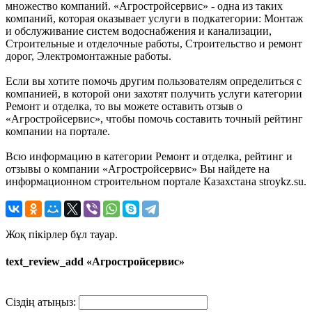
множество компаний. «Агростройсервис» - одна из таких
компаний, которая оказывает услуги в подкатегории: Монтаж
и обслуживание систем водоснабжения и канализации,
Строительные и отделочные работы, Строительство и ремонт
дорог, Электромонтажные работы.
Если вы хотите помочь другим пользователям определиться с
компанией, в которой они захотят получить услуги категории
Ремонт и отделка, то вы можете оставить отзыв о
«Агростройсервис», чтобы помочь составить точный рейтинг
компании на портале.
Всю информацию в категории Ремонт и отделка, рейтинг и
отзывы о компании «Агростройсервис» Вы найдете на
информационном строительном портале Казахстана stroykz.su.
Жоқ пікірлер бұл тауар.
text_review_add «Агростройсервис»
Сіздің атыңыз: