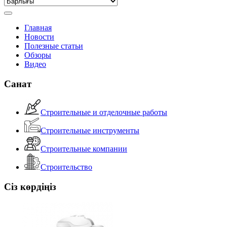
Главная
Новости
Полезные статьи
Обзоры
Видео
Санат
Строительные и отделочные работы
Строительные инструменты
Строительные компании
Строительство
Сіз көрдіңіз