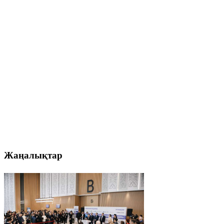
Жаңалықтар