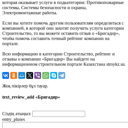
которая оказывает услуги в подкатегории: Противопожарные
системы, Системы безопасности и охраны,
Электромонтажные работы.
Если вы хотите помочь другим пользователям определиться с
компанией, в которой они захотят получить услуги категории
Строительство, то вы можете оставить отзыв о «Бригадир»,
чтобы помочь составить точный рейтинг компании на
портале.
Всю информацию в категории Строительство, рейтинг и
отзывы о компании «Бригадир» Вы найдете на
информационном строительном портале Казахстана stroykz.su.
Жоқ пікірлер бұл тауар.
text_review_add «Бригадир»
Сіздің атыңыз:
entry_pluses