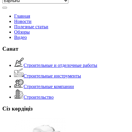
Главная
Новости
Полезные статьи
Обзоры
Видео
Санат
Строительные и отделочные работы
Строительные инструменты
Строительные компании
Строительство
Сіз көрдіңіз