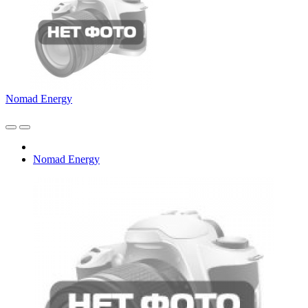
Nomad Energy
Nomad Energy