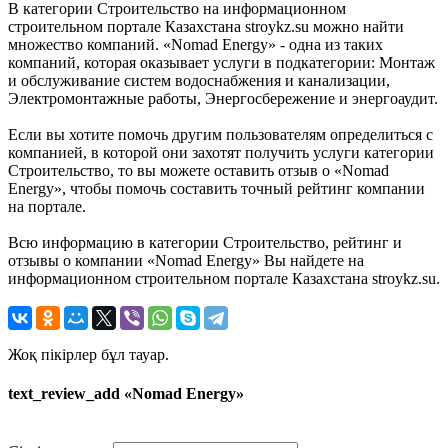
В категории Строительство на информационном
строительном портале Казахстана stroykz.su можно найти
множество компаний. «Nomad Energy» - одна из таких
компаний, которая оказывает услуги в подкатегории: Монтаж
и обслуживание систем водоснабжения и канализации,
Электромонтажные работы, Энергосбережение и энергоаудит.
Если вы хотите помочь другим пользователям определиться с
компанией, в которой они захотят получить услуги категории
Строительство, то вы можете оставить отзыв о «Nomad
Energy», чтобы помочь составить точный рейтинг компании
на портале.
Всю информацию в категории Строительство, рейтинг и
отзывы о компании «Nomad Energy» Вы найдете на
информационном строительном портале Казахстана stroykz.su.
Жоқ пікірлер бұл тауар.
text_review_add «Nomad Energy»