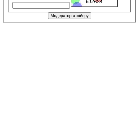
Модераторға жіберу