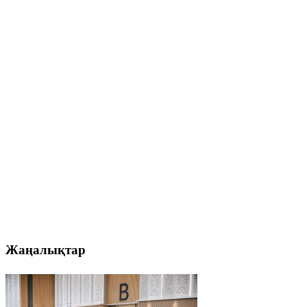
Жаңалықтар