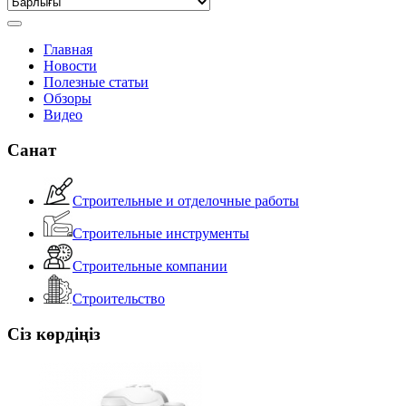
Главная
Новости
Полезные статьи
Обзоры
Видео
Санат
Строительные и отделочные работы
Строительные инструменты
Строительные компании
Строительство
Сіз көрдіңіз