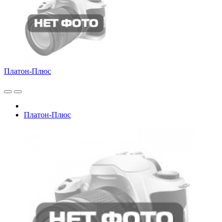
Платон-Плюс
Платон-Плюс