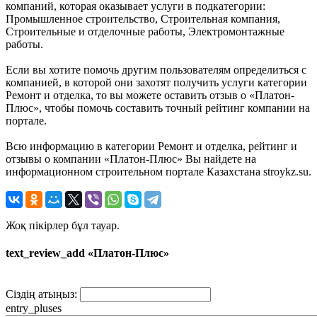
компаний, которая оказывает услуги в подкатегории:
Промышленное строительство, Строительная компания,
Строительные и отделочные работы, Электромонтажные
работы.
Если вы хотите помочь другим пользователям определиться с
компанией, в которой они захотят получить услуги категории
Ремонт и отделка, то вы можете оставить отзыв о «Платон-
Плюс», чтобы помочь составить точный рейтинг компании на
портале.
Всю информацию в категории Ремонт и отделка, рейтинг и
отзывы о компании «Платон-Плюс» Вы найдете на
информационном строительном портале Казахстана stroykz.su.
Жоқ пікірлер бұл тауар.
text_review_add «Платон-Плюс»
Сіздің атыңыз:
entry_pluses