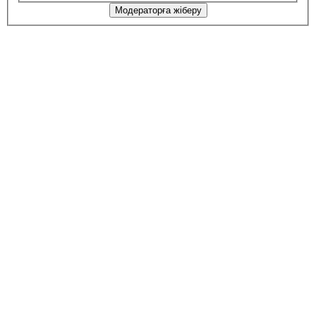
Модераторға жіберу