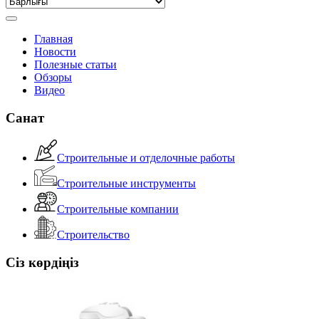
Главная
Новости
Полезные статьи
Обзоры
Видео
Санат
Строительные и отделочные работы
Строительные инструменты
Строительные компании
Строительство
Сіз көрдіңіз