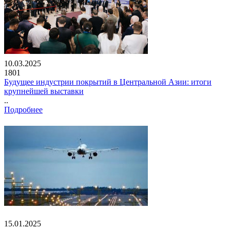
10.03.2025
1801
Будущее индустрии покрытий в Центральной Азии: итоги
крупнейшей выставки
..
Подробнее
15.01.2025