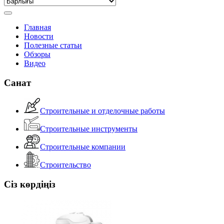
Главная
Новости
Полезные статьи
Обзоры
Видео
Санат
Строительные и отделочные работы
Строительные инструменты
Строительные компании
Строительство
Сіз көрдіңіз