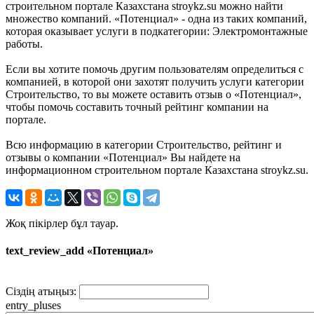
строительном портале Казахстана stroykz.su можно найти
множество компаний. «Потенциал» - одна из таких компаний,
которая оказывает услуги в подкатегории: Электромонтажные
работы.
Если вы хотите помочь другим пользователям определиться с
компанией, в которой они захотят получить услуги категории
Строительство, то вы можете оставить отзыв о «Потенциал»,
чтобы помочь составить точный рейтинг компании на
портале.
Всю информацию в категории Строительство, рейтинг и
отзывы о компании «Потенциал» Вы найдете на
информационном строительном портале Казахстана stroykz.su.
Жоқ пікірлер бұл тауар.
text_review_add «Потенциал»
Сіздің атыңыз:
entry_pluses