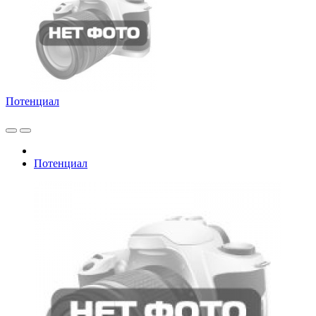
Потенциал
Потенциал