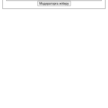
Модераторға жіберу