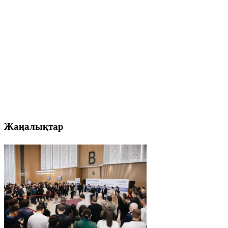
Жаңалықтар