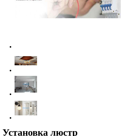
Установка люстр