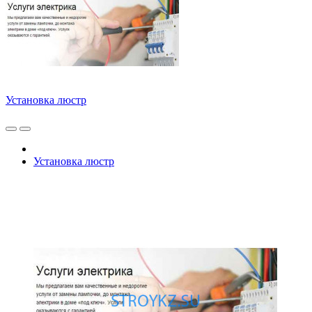
Установка люстр
Установка люстр