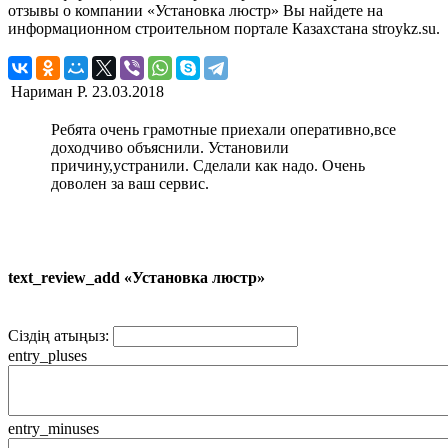
отзывы о компании «Установка люстр» Вы найдете на
информационном строительном портале Казахстана stroykz.su.
Нариман Р.
23.03.2018
Ребята очень грамотные приехали оперативно,все
доходчиво объяснили. Установили
причину,устранили. Сделали как надо. Очень
доволен за ваш сервис.
text_review_add «Установка люстр»
Сіздің атыңыз:
entry_pluses
entry_minuses