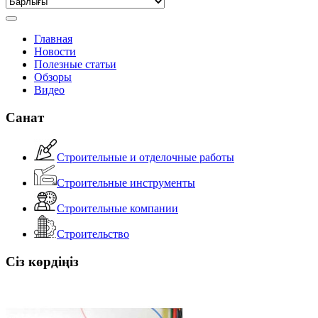
Главная
Новости
Полезные статьи
Обзоры
Видео
Санат
Строительные и отделочные работы
Строительные инструменты
Строительные компании
Строительство
Сіз көрдіңіз