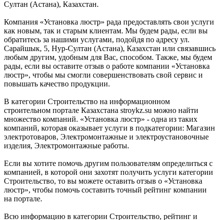
Султан (Астана), Казахстан.
Компания «Установка люстр» рада предоставлять свои услуги
как новым, так и старым клиентам. Мы будем рады, если вы
обратитесь за нашими услугами, подойдя по адресу ул.
Сарайшык, 5, Нур-Султан (Астана), Казахстан или связавшись
любым другим, удобным для Вас, способом. Также, мы будем
рады, если вы оставите отзыв о работе компании «Установка
люстр», чтобы мы смогли совершенствовать свой сервис и
повышать качество продукции.
В категории Строительство на информационном
строительном портале Казахстана stroykz.su можно найти
множество компаний. «Установка люстр» - одна из таких
компаний, которая оказывает услуги в подкатегории: Магазин
электротоваров, Электромонтажные и электроустановочные
изделия, Электромонтажные работы.
Если вы хотите помочь другим пользователям определиться с
компанией, в которой они захотят получить услуги категории
Строительство, то вы можете оставить отзыв о «Установка
люстр», чтобы помочь составить точный рейтинг компании
на портале.
Всю информацию в категории Строительство, рейтинг и