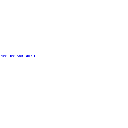
пнейшей выставки