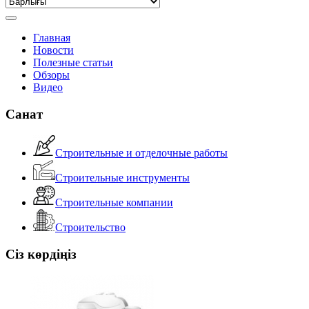
Главная
Новости
Полезные статьи
Обзоры
Видео
Санат
Строительные и отделочные работы
Строительные инструменты
Строительные компании
Строительство
Сіз көрдіңіз