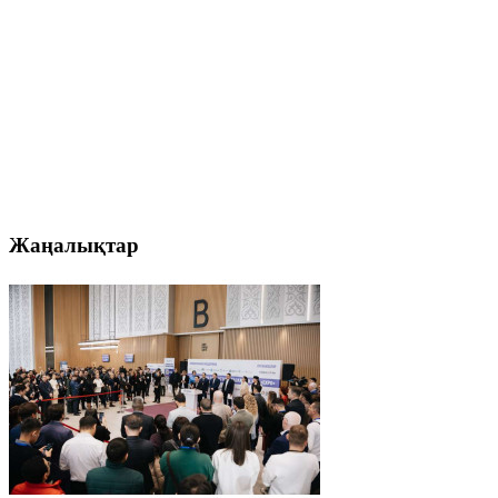
Жаңалықтар