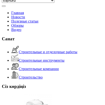
Главная
Новости
Полезные статьи
Обзоры
Видео
Санат
Строительные и отделочные работы
Строительные инструменты
Строительные компании
Строительство
Сіз көрдіңіз