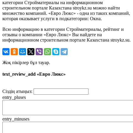
категории Стройматериалы на информационном
строительном портале Казахстана stroykz.su можно найти
множество компаний. «Евро Люкс» - одна из таких компаний,
которая оказывает услуги в подкатегории: Окна.
Всю информацию в категории Стройматериалы, рейтинг и
отзывы о компании «Евро Люкс» Вы найдете на
информационном строительном портале Казахстана stroykz.su.
Жоқ пікірлер бұл тауар.
text_review_add «Евро Люкс»
Сіздің атыңыз:
entry_pluses
entry_minuses