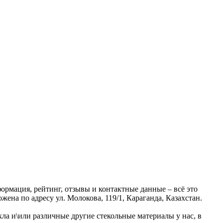
ормация, рейтинг, отзывы и контактные данные – всё это
на по адресу ул. Молокова, 119/1, Караганда, Казахстан.
ла и\или различные другие стекольные материалы у нас, в