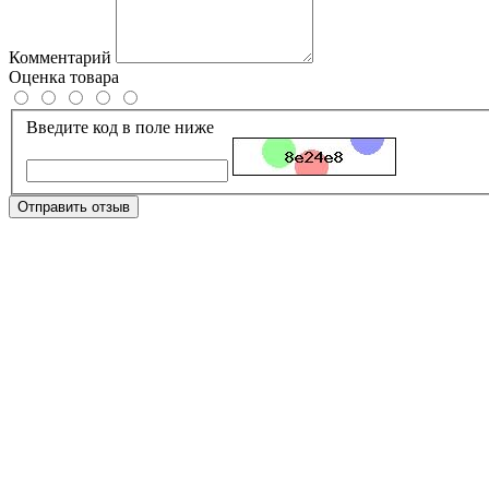
Комментарий
Оценка товара
Введите код в поле ниже
Отправить отзыв