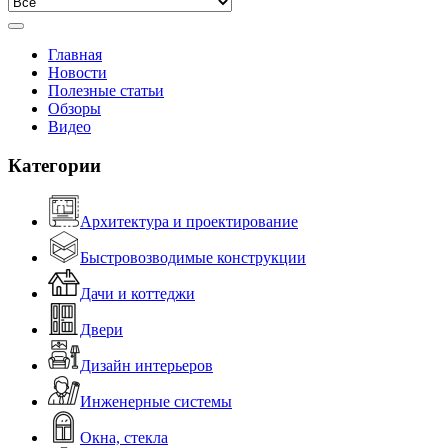
Главная
Новости
Полезные статьи
Обзоры
Видео
Категории
Архитектура и проектирование
Быстровозводимые конструкции
Дачи и коттеджи
Двери
Дизайн интерьеров
Инженерные системы
Окна, стекла