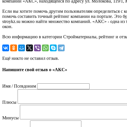
компании «АКС», находящейся по адресу ул. Молокова, 119/1, К
Если вы хотите помочь другим пользователям определиться с к
помочь составить точный рейтинг компании на портале. Это б
stroykz.su можно найти множество компаний. «АКС» - одна из
окон.
Всю информацию в категории Стройматериалы, рейтинг и отзы
Ещё никто не оставил отзыв.
Напишите свой отзыв о «АКС»
Имя / Псевдоним
Плюсы
Минусы