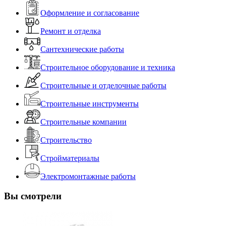
Оформление и согласование
Ремонт и отделка
Сантехнические работы
Строительное оборудование и техника
Строительные и отделочные работы
Строительные инструменты
Строительные компании
Строительство
Стройматериалы
Электромонтажные работы
Вы смотрели