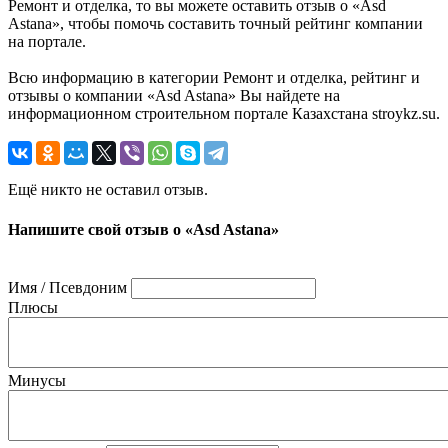
Ремонт и отделка, то вы можете оставить отзыв о «Asd
Astana», чтобы помочь составить точный рейтинг компании
на портале.
Всю информацию в категории Ремонт и отделка, рейтинг и
отзывы о компании «Asd Astana» Вы найдете на
информационном строительном портале Казахстана stroykz.su.
Ещё никто не оставил отзыв.
Напишите свой отзыв о «Asd Astana»
Имя / Псевдоним
Плюсы
Минусы