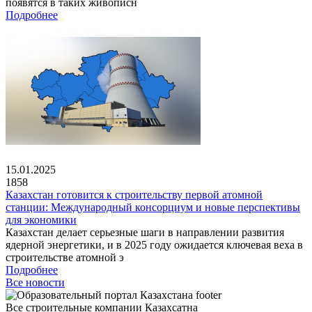
появятся в таких живописн
Подробнее
15.01.2025
1858
Казахстан готовится к строительству первой атомной
станции: Международный консорциум и новые перспективы
для экономики
Казахстан делает серьезные шаги в направлении развития
ядерной энергетики, и в 2025 году ожидается ключевая веха в
строительстве атомной э
Подробнее
Все новости
Все строительные компании Казахсатна