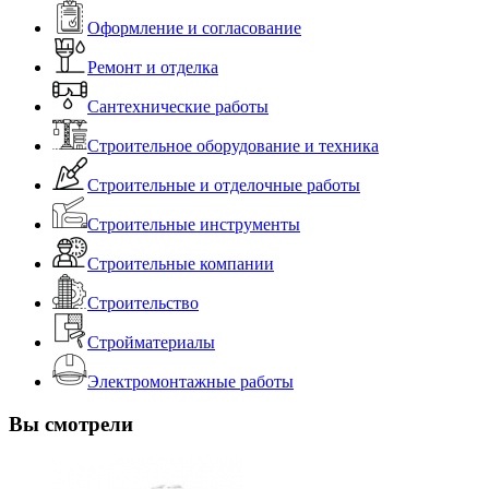
Оформление и согласование
Ремонт и отделка
Сантехнические работы
Строительное оборудование и техника
Строительные и отделочные работы
Строительные инструменты
Строительные компании
Строительство
Стройматериалы
Электромонтажные работы
Вы смотрели