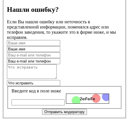
Нашли ошибку?
Если Вы нашли ошибку или неточность в
представленной информации, поменялся адрес или
телефон заведения, то укажите это в форме ниже, и мы
исправим.
Введите код в поле ниже
Отправить модератору