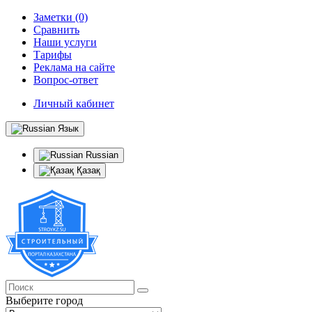
Заметки (0)
Сравнить
Наши услуги
Тарифы
Реклама на сайте
Вопрос-ответ
Личный кабинет
Язык
Russian
Қазақ
Выберите город