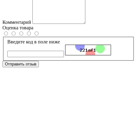
Комментарий
Оценка товара
Введите код в поле ниже
Отправить отзыв