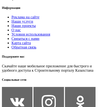
Информация
Реклама на сайте
Наши услуги
Наши проекты
О нас
Условия использования
Связаться с нами
Карта сайта
Обратная связь
Поддержите нас
Скачайте наше мобильное приложение для быстрого и
удобного доступа к Строительному порталу Казахстана
Социальные сети