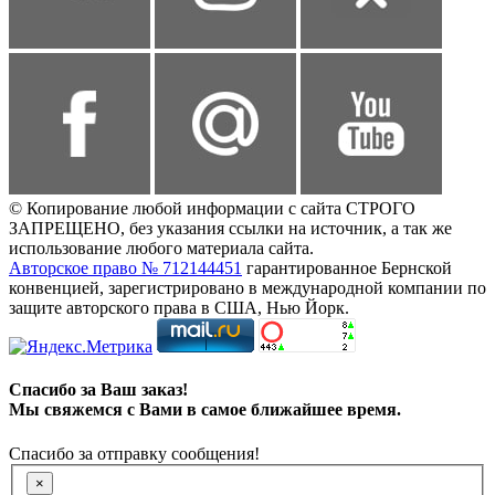
© Копирование любой информации с сайта СТРОГО
ЗАПРЕЩЕНО, без указания ссылки на источник, а так же
использование любого материала сайта.
Авторское право № 712144451
гарантированное Бернской
конвенцией, зарегистрировано в международной компании по
защите авторского права в США, Нью Йорк.
Спасибо за Ваш заказ!
Мы свяжемся с Вами в самое ближайшее время.
Спасибо за отправку сообщения!
×