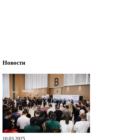
Новости
10.03.2025