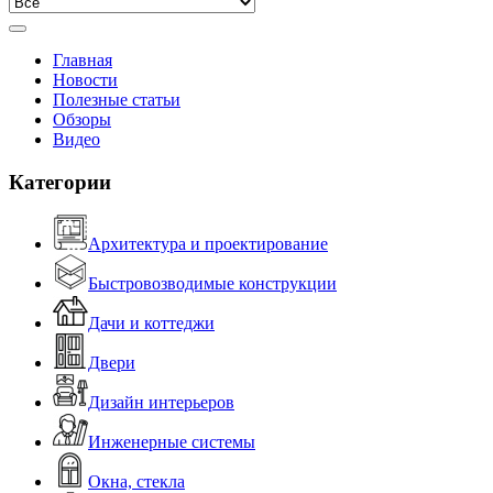
Главная
Новости
Полезные статьи
Обзоры
Видео
Категории
Архитектура и проектирование
Быстровозводимые конструкции
Дачи и коттеджи
Двери
Дизайн интерьеров
Инженерные системы
Окна, стекла