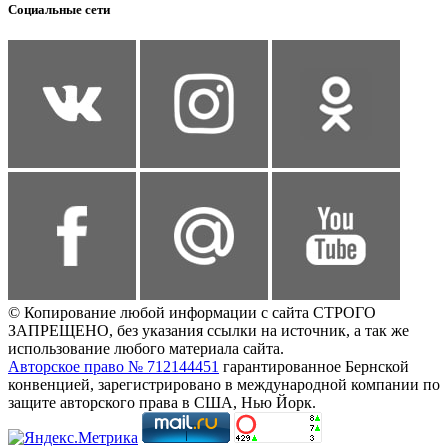
Социальные сети
© Копирование любой информации с сайта СТРОГО
ЗАПРЕЩЕНО, без указания ссылки на источник, а так же
использование любого материала сайта.
Авторское право № 712144451
гарантированное Бернской
конвенцией, зарегистрировано в международной компании по
защите авторского права в США, Нью Йорк.