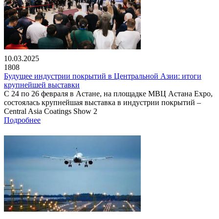
10.03.2025
1808
Будущее индустрии покрытий в Центральной Азии: итоги
крупнейшей выставки
С 24 по 26 февраля в Астане, на площадке МВЦ Астана Expo,
состоялась крупнейшая выставка в индустрии покрытий –
Central Asia Coatings Show 2
Подробнее