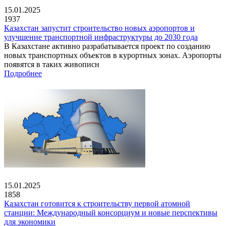
15.01.2025
1937
Казахстан запустит строительство новых аэропортов и
улучшение транспортной инфраструктуры до 2030 года
В Казахстане активно разрабатывается проект по созданию
новых транспортных объектов в курортных зонах. Аэропорты
появятся в таких живописн
Подробнее
15.01.2025
1858
Казахстан готовится к строительству первой атомной
станции: Международный консорциум и новые перспективы
для экономики