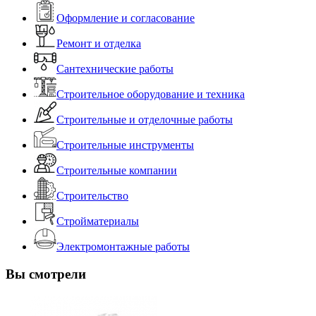
Оформление и согласование
Ремонт и отделка
Сантехнические работы
Строительное оборудование и техника
Строительные и отделочные работы
Строительные инструменты
Строительные компании
Строительство
Стройматериалы
Электромонтажные работы
Вы смотрели