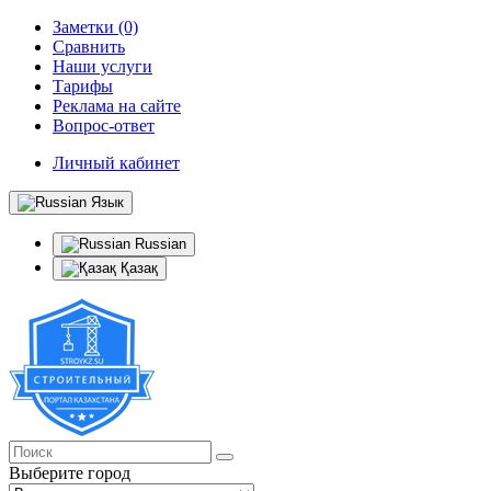
Заметки (0)
Сравнить
Наши услуги
Тарифы
Реклама на сайте
Вопрос-ответ
Личный кабинет
Язык
Russian
Қазақ
Выберите город