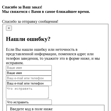
Спасибо за Ваш заказ!
Мы свяжемся с Вами в самое ближайшее время.
Спасибо за отправку сообщения!
×
Нашли ошибку?
Если Вы нашли ошибку или неточность в
представленной информации, поменялся адрес или
телефон заведения, то укажите это в форме ниже, и мы
исправим.
Введите код в поле ниже