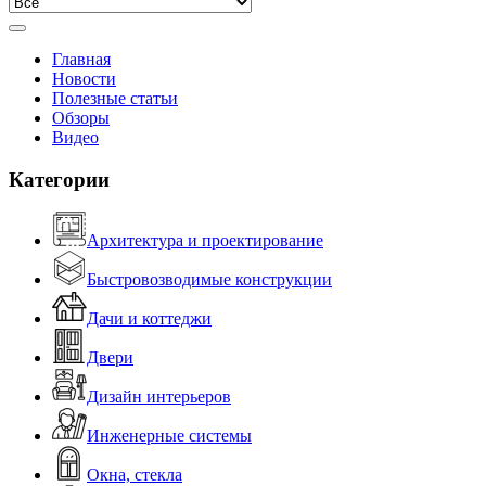
Главная
Новости
Полезные статьи
Обзоры
Видео
Категории
Архитектура и проектирование
Быстровозводимые конструкции
Дачи и коттеджи
Двери
Дизайн интерьеров
Инженерные системы
Окна, стекла