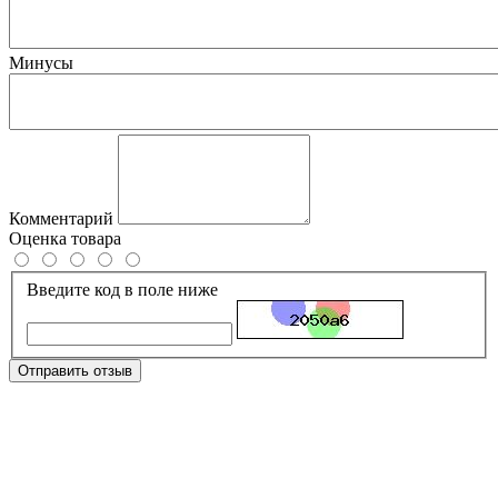
Минусы
Комментарий
Оценка товара
Введите код в поле ниже
Отправить отзыв