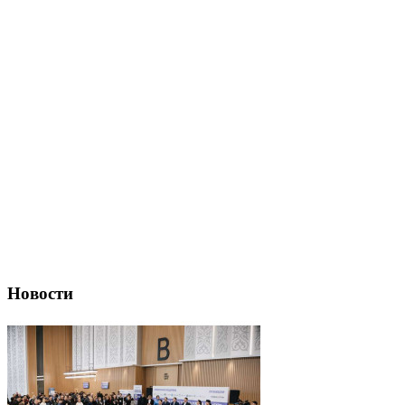
Новости