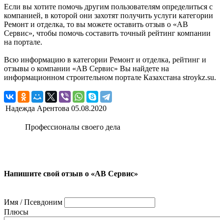
Если вы хотите помочь другим пользователям определиться с
компанией, в которой они захотят получить услуги категории
Ремонт и отделка, то вы можете оставить отзыв о «АВ
Сервис», чтобы помочь составить точный рейтинг компании
на портале.
Всю информацию в категории Ремонт и отделка, рейтинг и
отзывы о компании «АВ Сервис» Вы найдете на
информационном строительном портале Казахстана stroykz.su.
Надежда Арентова
05.08.2020
Профессионалы своего дела
Напишите свой отзыв о «АВ Сервис»
Имя / Псевдоним
Плюсы