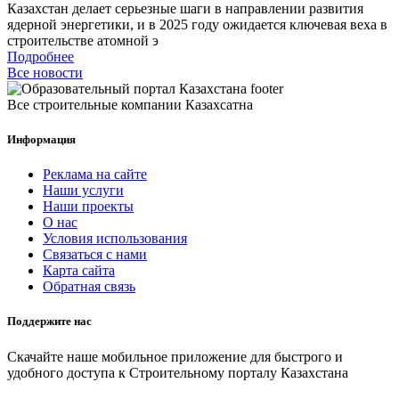
Казахстан делает серьезные шаги в направлении развития
ядерной энергетики, и в 2025 году ожидается ключевая веха в
строительстве атомной э
Подробнее
Все новости
Все строительные компании Казахсатна
Информация
Реклама на сайте
Наши услуги
Наши проекты
О нас
Условия использования
Связаться с нами
Карта сайта
Обратная связь
Поддержите нас
Скачайте наше мобильное приложение для быстрого и
удобного доступа к Строительному порталу Казахстана