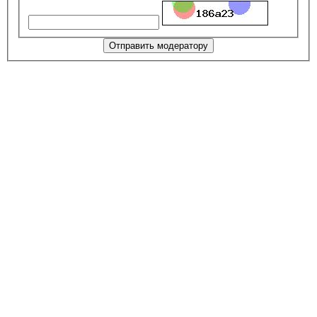
Отправить модератору