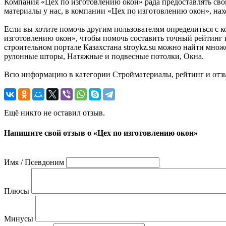
Компания «Цех по изготовлению окон» рада предоставлять свои
материалы у нас, в компании «Цех по изготовлению окон», нахо
Если вы хотите помочь другим пользователям определиться с к
изготовлению окон», чтобы помочь составить точный рейтинг 
строительном портале Казахстана stroykz.su можно найти множ
рулонные шторы, Натяжные и подвесные потолки, Окна.
Всю информацию в категории Стройматериалы, рейтинг и отзы
Ещё никто не оставил отзыв.
Напишите свой отзыв о «Цех по изготовлению окон»
Имя / Псевдоним
Плюсы
Минусы