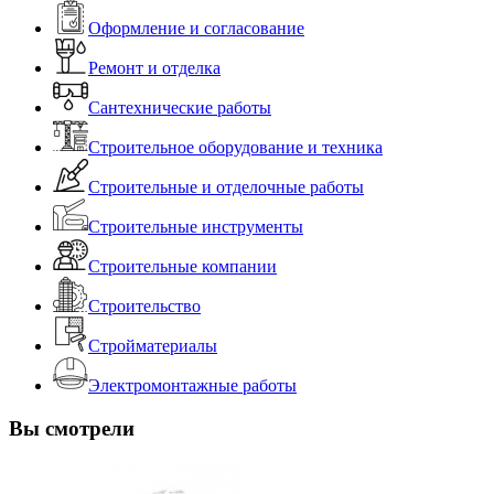
Оформление и согласование
Ремонт и отделка
Сантехнические работы
Строительное оборудование и техника
Строительные и отделочные работы
Строительные инструменты
Строительные компании
Строительство
Стройматериалы
Электромонтажные работы
Вы смотрели