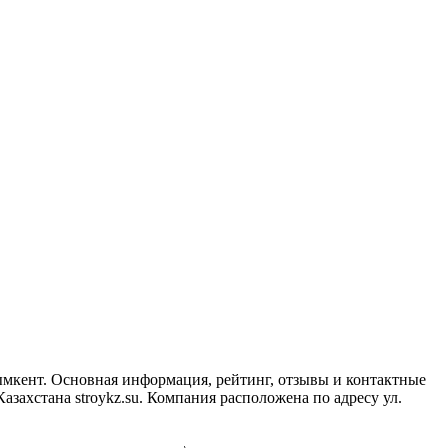
ымкент. Основная информация, рейтинг, отзывы и контактные
ахстана stroykz.su. Компания расположена по адресу ул.