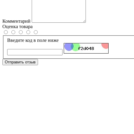
Комментарий
Оценка товара
Введите код в поле ниже
Отправить отзыв