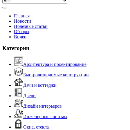
Главная
Новости
Полезные статьи
Обзоры
Видео
Категории
Архитектура и проектирование
Быстровозводимые конструкции
Дачи и коттеджи
Двери
Дизайн интерьеров
Инженерные системы
Окна, стекла