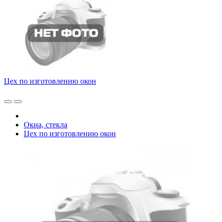
Цех по изготовлению окон
Окна, стекла
Цех по изготовлению окон