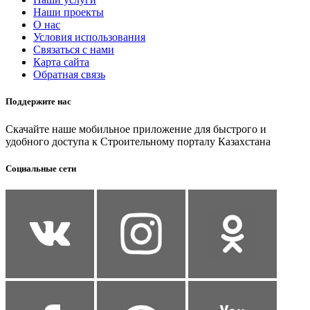
Наши проекты
О нас
Условия использования
Связаться с нами
Карта сайта
Обратная связь
Поддержите нас
Скачайте наше мобильное приложение для быстрого и
удобного доступа к Строительному порталу Казахстана
Социальные сети