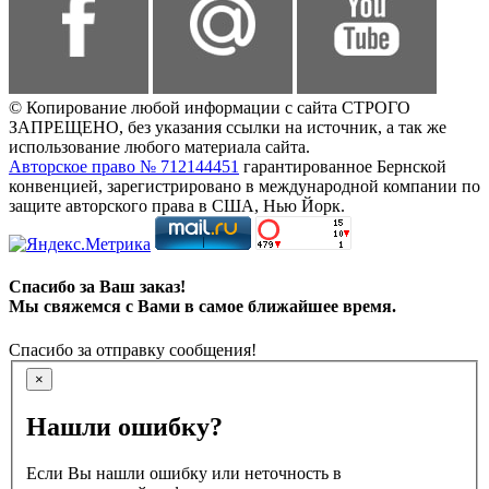
© Копирование любой информации с сайта СТРОГО
ЗАПРЕЩЕНО, без указания ссылки на источник, а так же
использование любого материала сайта.
Авторское право № 712144451
гарантированное Бернской
конвенцией, зарегистрировано в международной компании по
защите авторского права в США, Нью Йорк.
Спасибо за Ваш заказ!
Мы свяжемся с Вами в самое ближайшее время.
Спасибо за отправку сообщения!
×
Нашли ошибку?
Если Вы нашли ошибку или неточность в