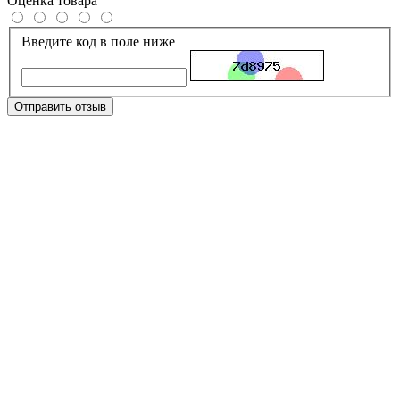
Оценка товара
Введите код в поле ниже
Отправить отзыв