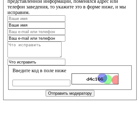
представленной информации, поменялся адрес или
телефон заведения, то укажите это в форме ниже, и мы
исправим.
Введите код в поле ниже
Отправить модератору