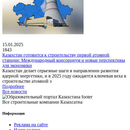
15.01.2025
1843
Казахстан готовится к строительству первой атомной
станции: Международный консорциум и новые перспективы
для экономики
Казахстан делает серьезные шаги в направлении развития
ядерной энергетики, и в 2025 году ожидается ключевая веха в
строительстве атомной э
Подробнее
Все новости
Все строительные компании Казахсатна
Информация
Реклама на сайте
Наши услуги