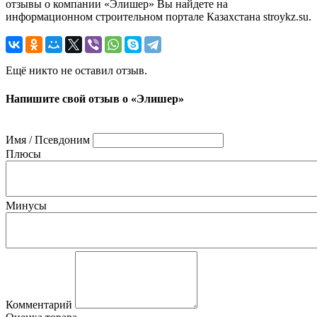
отзывы о компании «Элишер» Вы найдете на
информационном строительном портале Казахстана stroykz.su.
Ещё никто не оставил отзыв.
Напишите свой отзыв о «Элишер»
Имя / Псевдоним
Плюсы
Минусы
Комментарий