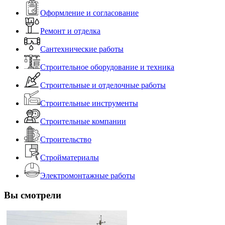
Оформление и согласование
Ремонт и отделка
Сантехнические работы
Строительное оборудование и техника
Строительные и отделочные работы
Строительные инструменты
Строительные компании
Строительство
Стройматериалы
Электромонтажные работы
Вы смотрели