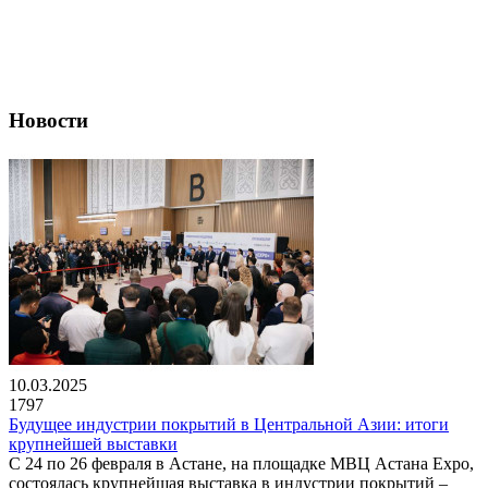
Новости
10.03.2025
1797
Будущее индустрии покрытий в Центральной Азии: итоги
крупнейшей выставки
С 24 по 26 февраля в Астане, на площадке МВЦ Астана Expo,
состоялась крупнейшая выставка в индустрии покрытий –