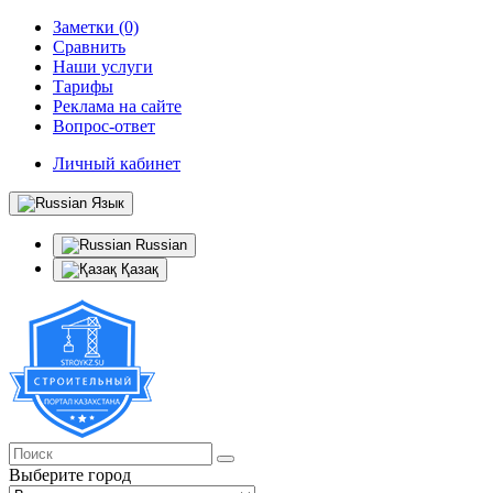
Заметки (0)
Сравнить
Наши услуги
Тарифы
Реклама на сайте
Вопрос-ответ
Личный кабинет
Язык
Russian
Қазақ
Выберите город