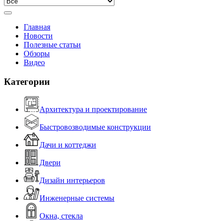
Главная
Новости
Полезные статьи
Обзоры
Видео
Категории
Архитектура и проектирование
Быстровозводимые конструкции
Дачи и коттеджи
Двери
Дизайн интерьеров
Инженерные системы
Окна, стекла