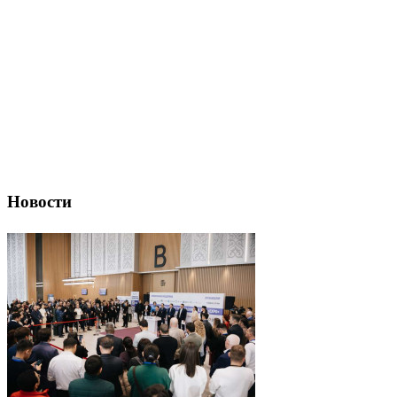
Новости