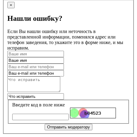
×
Нашли ошибку?
Если Вы нашли ошибку или неточность в
представленной информации, поменялся адрес или
телефон заведения, то укажите это в форме ниже, и мы
исправим.
Введите код в поле ниже
Отправить модератору