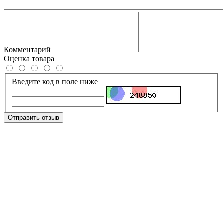
Комментарий
Оценка товара
Введите код в поле ниже
Отправить отзыв