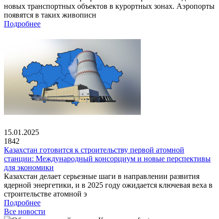
новых транспортных объектов в курортных зонах. Аэропорты
появятся в таких живописн
Подробнее
15.01.2025
1842
Казахстан готовится к строительству первой атомной
станции: Международный консорциум и новые перспективы
для экономики
Казахстан делает серьезные шаги в направлении развития
ядерной энергетики, и в 2025 году ожидается ключевая веха в
строительстве атомной э
Подробнее
Все новости