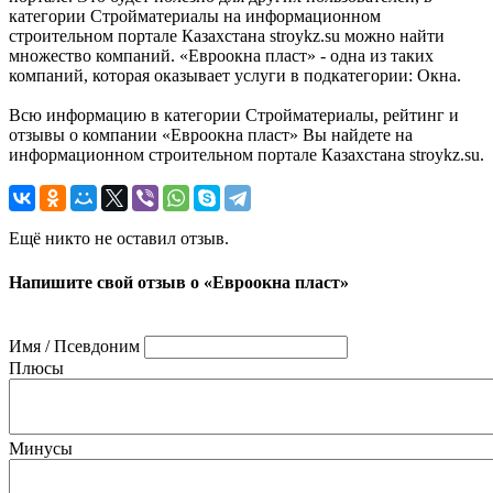
категории Стройматериалы на информационном
строительном портале Казахстана stroykz.su можно найти
множество компаний. «Евроокна пласт» - одна из таких
компаний, которая оказывает услуги в подкатегории: Окна.
Всю информацию в категории Стройматериалы, рейтинг и
отзывы о компании «Евроокна пласт» Вы найдете на
информационном строительном портале Казахстана stroykz.su.
Ещё никто не оставил отзыв.
Напишите свой отзыв о «Евроокна пласт»
Имя / Псевдоним
Плюсы
Минусы