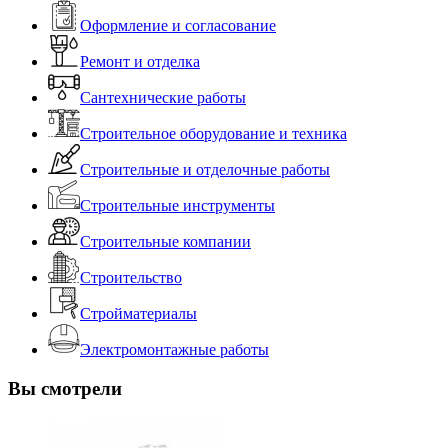
Оформление и согласование
Ремонт и отделка
Сантехнические работы
Строительное оборудование и техника
Строительные и отделочные работы
Строительные инструменты
Строительные компании
Строительство
Стройматериалы
Электромонтажные работы
Вы смотрели