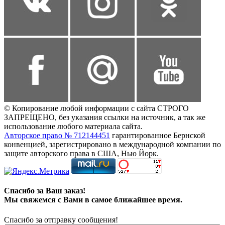
© Копирование любой информации с сайта СТРОГО
ЗАПРЕЩЕНО, без указания ссылки на источник, а так же
использование любого материала сайта.
Авторское право № 712144451
гарантированное Бернской
конвенцией, зарегистрировано в международной компании по
защите авторского права в США, Нью Йорк.
Спасибо за Ваш заказ!
Мы свяжемся с Вами в самое ближайшее время.
Спасибо за отправку сообщения!