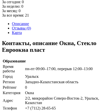
За сегодня:
0
За неделю:
0
За месяц:
0
За все время:
21
Описание
Отзывы (0)
Карта
Контакты, описание Окна, Стекло
Евроокна пласт
Образование
Время
пн-пт 09:00–17:00, перерыв 12:00–13:00
работы
Город
Уральск
Регион
Западно-Казахстанская область
Рейтинг
0
Категория
Окна
2/2, микрорайон Северо-Восток-2, Уральск,
Адрес
Казахстан
Телефон
+7 (7112) 28-65-65