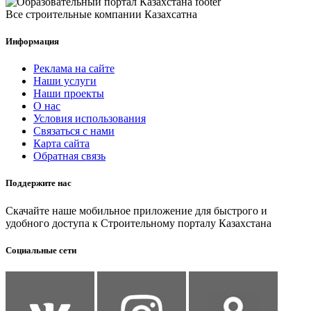
Все строительные компании Казахсатна
Информация
Реклама на сайте
Наши услуги
Наши проекты
О нас
Условия использования
Связаться с нами
Карта сайта
Обратная связь
Поддержите нас
Скачайте наше мобильное приложение для быстрого и
удобного доступа к Строительному порталу Казахстана
Социальные сети