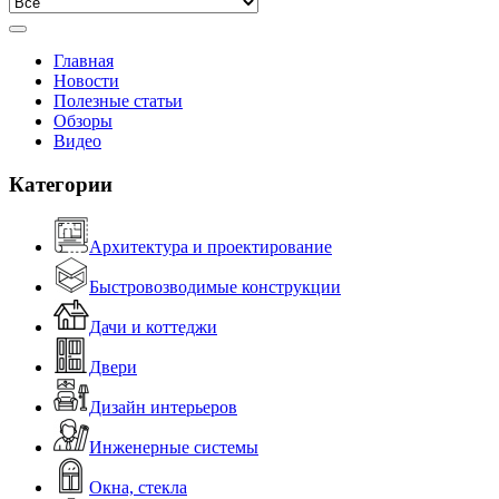
Главная
Новости
Полезные статьи
Обзоры
Видео
Категории
Архитектура и проектирование
Быстровозводимые конструкции
Дачи и коттеджи
Двери
Дизайн интерьеров
Инженерные системы
Окна, стекла