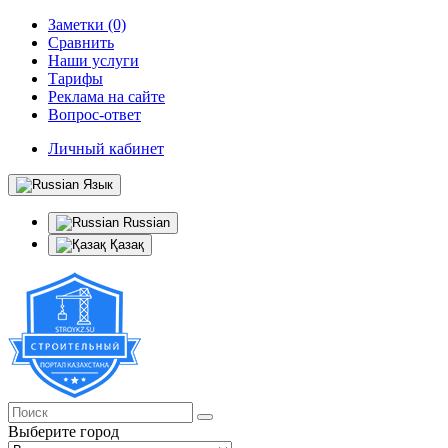
Заметки (0)
Сравнить
Наши услуги
Тарифы
Реклама на сайте
Вопрос-ответ
Личный кабинет
Язык
Russian
Қазақ
Выберите город