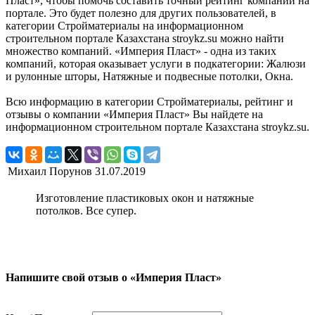
Пласт», чтобы помочь составить точный рейтинг компании на
портале. Это будет полезно для других пользователей, в
категории Стройматериалы на информационном
строительном портале Казахстана stroykz.su можно найти
множество компаний. «Империя Пласт» - одна из таких
компаний, которая оказывает услуги в подкатегории: Жалюзи
и рулонные шторы, Натяжные и подвесные потолки, Окна.
Всю информацию в категории Стройматериалы, рейтинг и
отзывы о компании «Империя Пласт» Вы найдете на
информационном строительном портале Казахстана stroykz.su.
Михаил Порунов
31.07.2019
Изготовление пластиковых окон и натяжные
потолков. Все супер.
Напишите свой отзыв о «Империя Пласт»