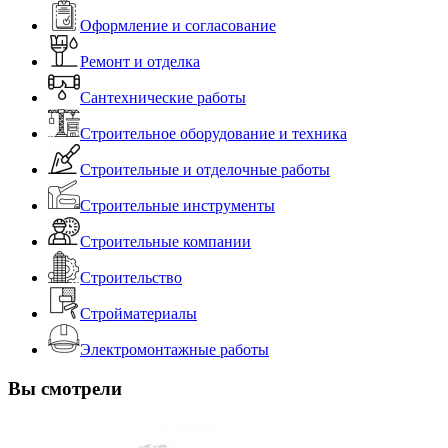
Оформление и согласование
Ремонт и отделка
Сантехнические работы
Строительное оборудование и техника
Строительные и отделочные работы
Строительные инструменты
Строительные компании
Строительство
Стройматериалы
Электромонтажные работы
Вы смотрели