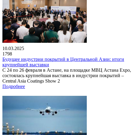
10.03.2025
1798
Будущее индустрии покрытий в Центральной Азии: итоги
крупнейшей выставки
С 24 по 26 февраля в Астане, на площадке МВЦ Астана Expo,
состоялась крупнейшая выставка в индустрии покрытий –
Central Asia Coatings Show 2
Подробнее