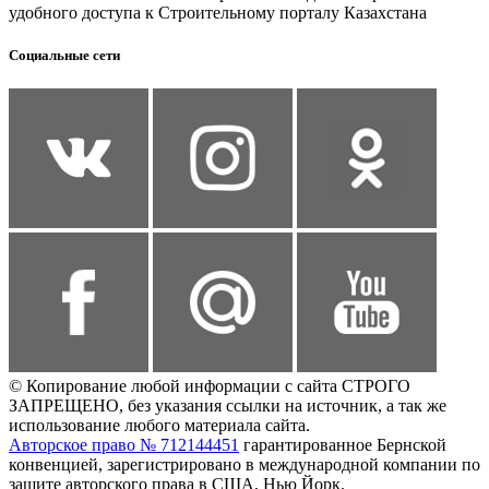
удобного доступа к Строительному порталу Казахстана
Социальные сети
© Копирование любой информации с сайта СТРОГО
ЗАПРЕЩЕНО, без указания ссылки на источник, а так же
использование любого материала сайта.
Авторское право № 712144451
гарантированное Бернской
конвенцией, зарегистрировано в международной компании по
защите авторского права в США, Нью Йорк.