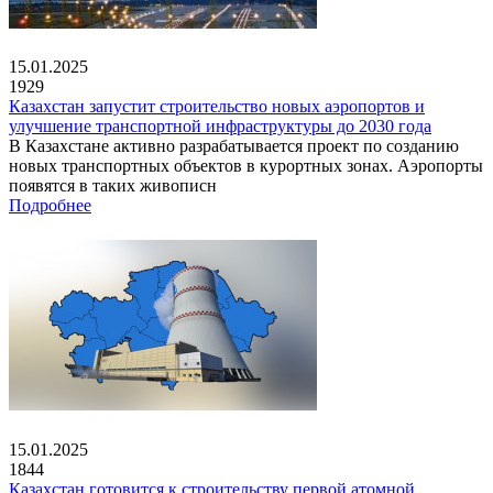
15.01.2025
1929
Казахстан запустит строительство новых аэропортов и
улучшение транспортной инфраструктуры до 2030 года
В Казахстане активно разрабатывается проект по созданию
новых транспортных объектов в курортных зонах. Аэропорты
появятся в таких живописн
Подробнее
15.01.2025
1844
Казахстан готовится к строительству первой атомной