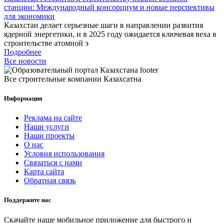
станции: Международный консорциум и новые перспективы
для экономики
Казахстан делает серьезные шаги в направлении развития
ядерной энергетики, и в 2025 году ожидается ключевая веха в
строительстве атомной э
Подробнее
Все новости
Все строительные компании Казахсатна
Информация
Реклама на сайте
Наши услуги
Наши проекты
О нас
Условия использования
Связаться с нами
Карта сайта
Обратная связь
Поддержите нас
Скачайте наше мобильное приложение для быстрого и