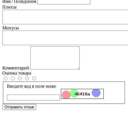
Имя / Псевдоним
Плюсы
Минусы
Комментарий
Оценка товара
Введите код в поле ниже
Отправить отзыв