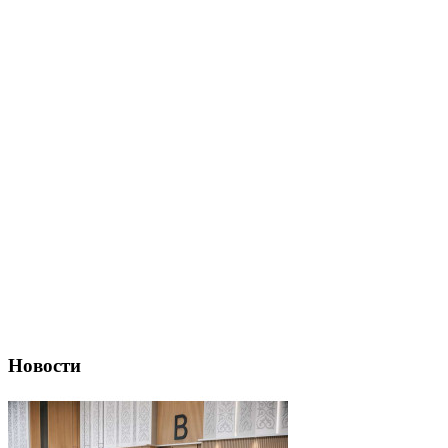
Новости