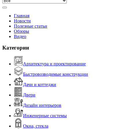
Главная
Новости
Полезные статьи
Обзоры
Видео
Категории
Архитектура и проектирование
Быстровозводимые конструкции
Дачи и коттеджи
Двери
Дизайн интерьеров
Инженерные системы
Окна, стекла