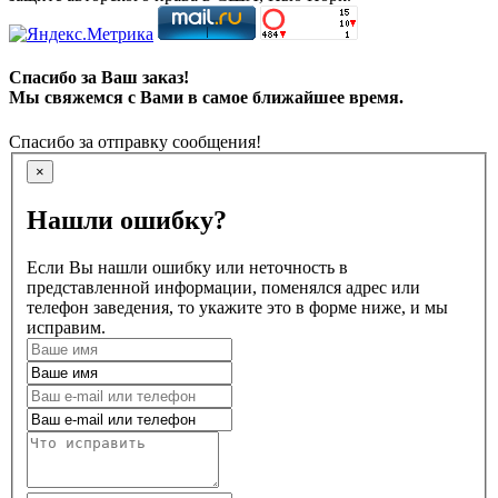
Спасибо за Ваш заказ!
Мы свяжемся с Вами в самое ближайшее время.
Спасибо за отправку сообщения!
×
Нашли ошибку?
Если Вы нашли ошибку или неточность в
представленной информации, поменялся адрес или
телефон заведения, то укажите это в форме ниже, и мы
исправим.