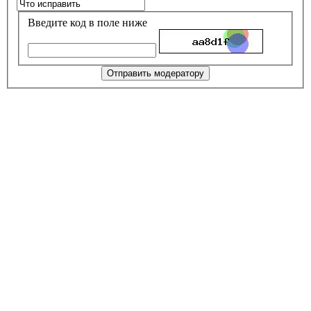
Введите код в поле ниже
Отправить модератору