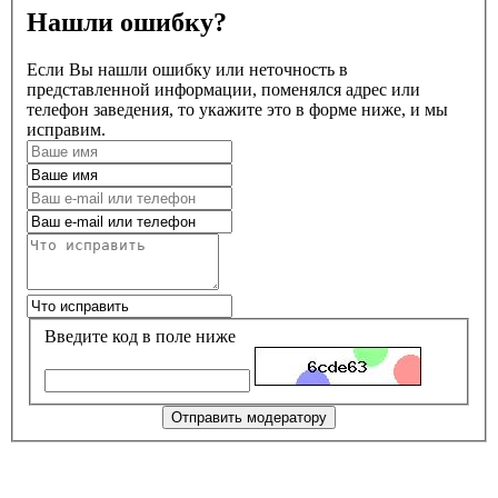
Нашли ошибку?
Если Вы нашли ошибку или неточность в
представленной информации, поменялся адрес или
телефон заведения, то укажите это в форме ниже, и мы
исправим.
Введите код в поле ниже
Отправить модератору