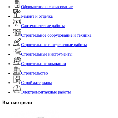
Оформление и согласование
Ремонт и отделка
Сантехнические работы
Строительное оборудование и техника
Строительные и отделочные работы
Строительные инструменты
Строительные компании
Строительство
Стройматериалы
Электромонтажные работы
Вы смотрели