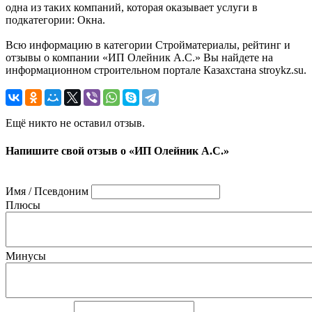
одна из таких компаний, которая оказывает услуги в
подкатегории: Окна.
Всю информацию в категории Стройматериалы, рейтинг и
отзывы о компании «ИП Олейник А.С.» Вы найдете на
информационном строительном портале Казахстана stroykz.su.
Ещё никто не оставил отзыв.
Напишите свой отзыв о «ИП Олейник А.С.»
Имя / Псевдоним
Плюсы
Минусы