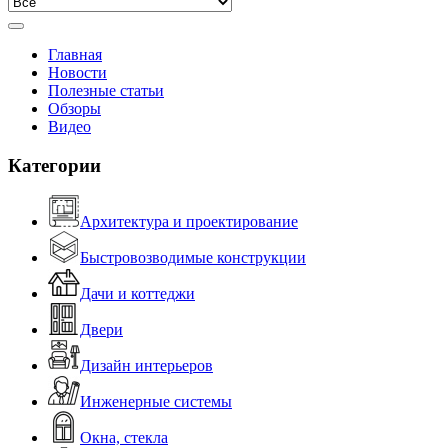
Главная
Новости
Полезные статьи
Обзоры
Видео
Категории
Архитектура и проектирование
Быстровозводимые конструкции
Дачи и коттеджи
Двери
Дизайн интерьеров
Инженерные системы
Окна, стекла