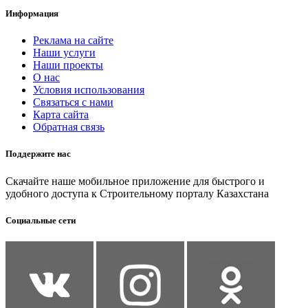
Информация
Реклама на сайте
Наши услуги
Наши проекты
О нас
Условия использования
Связаться с нами
Карта сайта
Обратная связь
Поддержите нас
Скачайте наше мобильное приложение для быстрого и
удобного доступа к Строительному порталу Казахстана
Социальные сети