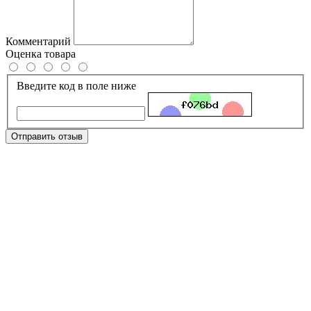
Комментарий
Оценка товара
Введите код в поле ниже
Отправить отзыв