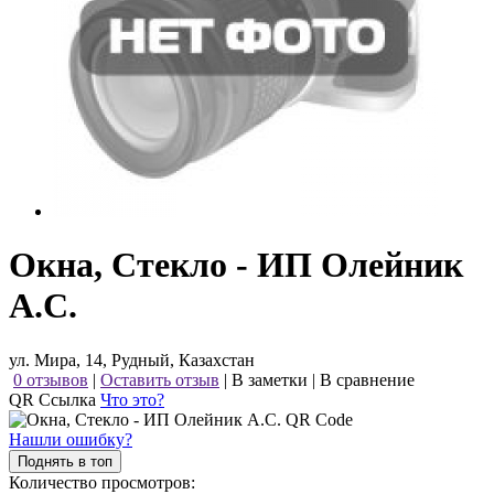
Окна, Стекло - ИП Олейник
А.С.
ул. Мира, 14, Рудный, Казахстан
0 отзывов
|
Оставить отзыв
|
В заметки
|
В сравнение
QR Ссылка
Что это?
Нашли ошибку?
Поднять в топ
Количество просмотров: