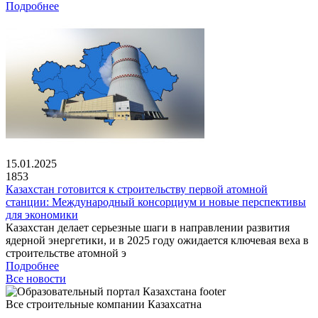
Подробнее
15.01.2025
1853
Казахстан готовится к строительству первой атомной
станции: Международный консорциум и новые перспективы
для экономики
Казахстан делает серьезные шаги в направлении развития
ядерной энергетики, и в 2025 году ожидается ключевая веха в
строительстве атомной э
Подробнее
Все новости
Все строительные компании Казахсатна