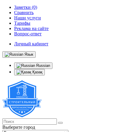
Заметки (0)
Сравнить
Наши услуги
Тарифы
Реклама на сайте
Вопрос-ответ
Личный кабинет
Язык
Russian
Қазақ
Выберите город