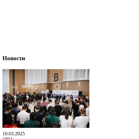
Новости
10.03.2025