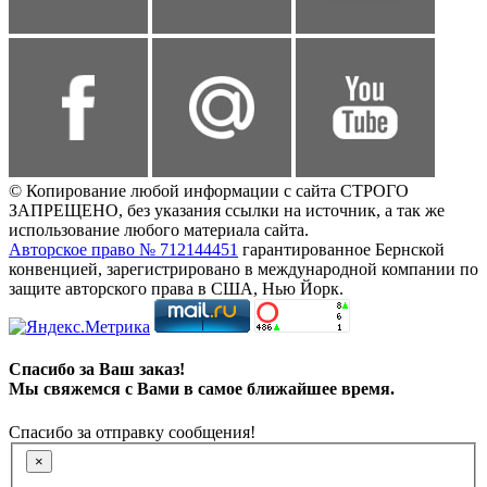
© Копирование любой информации с сайта СТРОГО
ЗАПРЕЩЕНО, без указания ссылки на источник, а так же
использование любого материала сайта.
Авторское право № 712144451
гарантированное Бернской
конвенцией, зарегистрировано в международной компании по
защите авторского права в США, Нью Йорк.
Спасибо за Ваш заказ!
Мы свяжемся с Вами в самое ближайшее время.
Спасибо за отправку сообщения!
×