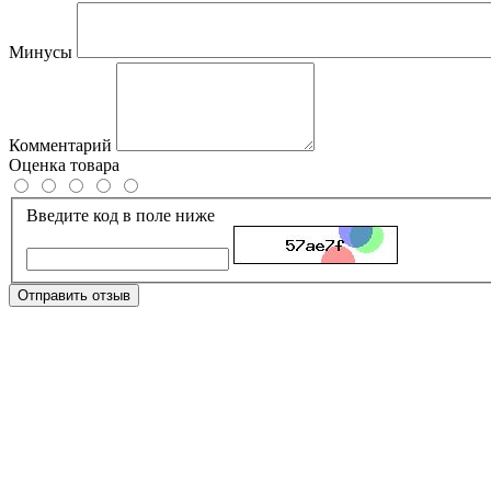
Минусы
Комментарий
Оценка товара
Введите код в поле ниже
Отправить отзыв