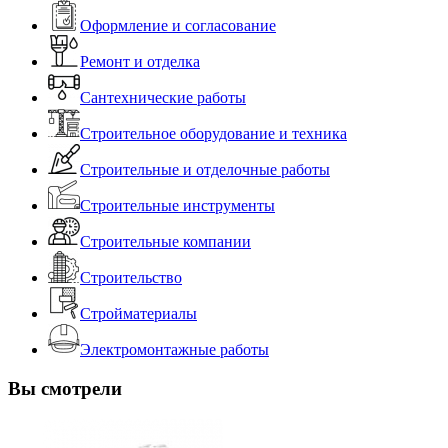
Оформление и согласование
Ремонт и отделка
Сантехнические работы
Строительное оборудование и техника
Строительные и отделочные работы
Строительные инструменты
Строительные компании
Строительство
Стройматериалы
Электромонтажные работы
Вы смотрели