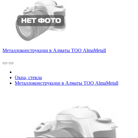
Металлоконструкции в Алматы ТОО AlmaMetall
Окна, стекла
Металлоконструкции в Алматы ТОО AlmaMetall