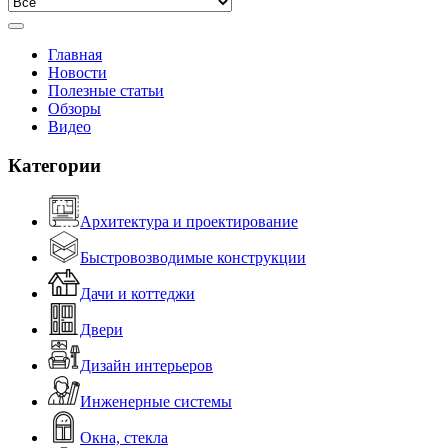
Главная
Новости
Полезные статьи
Обзоры
Видео
Категории
Архитектура и проектирование
Быстровозводимые конструкции
Дачи и коттеджи
Двери
Дизайн интерьеров
Инженерные системы
Окна, стекла