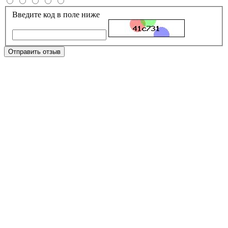
Введите код в поле ниже
Отправить отзыв