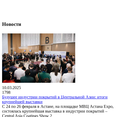
Новости
10.03.2025
1798
Будущее индустрии покрытий в Центральной Азии: итоги
крупнейшей выставки
С 24 по 26 февраля в Астане, на площадке МВЦ Астана Expo,
состоялась крупнейшая выставка в индустрии покрытий –
Central Asia Coatings Show 2