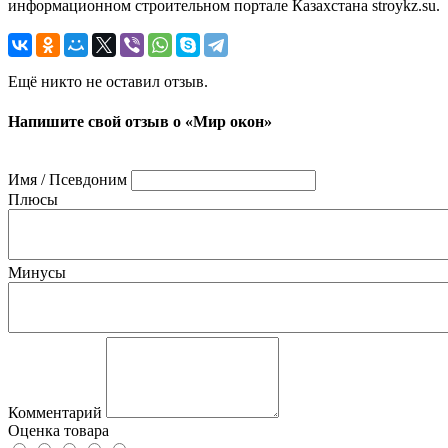
информационном строительном портале Казахстана stroykz.su.
Ещё никто не оставил отзыв.
Напишите свой отзыв о «Мир окон»
Имя / Псевдоним
Плюсы
Минусы
Комментарий
Оценка товара