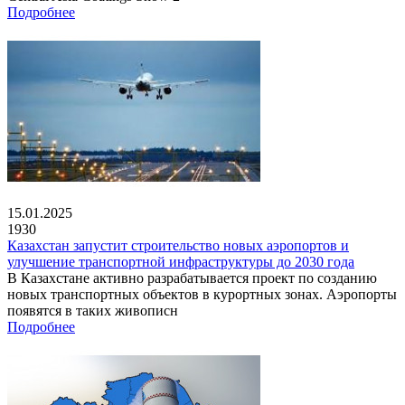
Подробнее
15.01.2025
1930
Казахстан запустит строительство новых аэропортов и
улучшение транспортной инфраструктуры до 2030 года
В Казахстане активно разрабатывается проект по созданию
новых транспортных объектов в курортных зонах. Аэропорты
появятся в таких живописн
Подробнее