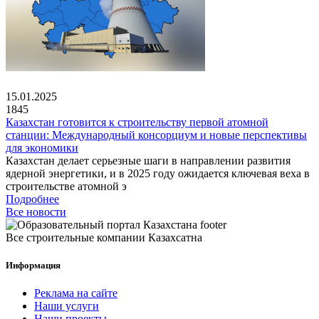
15.01.2025
1845
Казахстан готовится к строительству первой атомной
станции: Международный консорциум и новые перспективы
для экономики
Казахстан делает серьезные шаги в направлении развития
ядерной энергетики, и в 2025 году ожидается ключевая веха в
строительстве атомной э
Подробнее
Все новости
Все строительные компании Казахсатна
Информация
Реклама на сайте
Наши услуги
Наши проекты