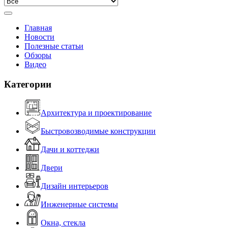
Главная
Новости
Полезные статьи
Обзоры
Видео
Категории
Архитектура и проектирование
Быстровозводимые конструкции
Дачи и коттеджи
Двери
Дизайн интерьеров
Инженерные системы
Окна, стекла