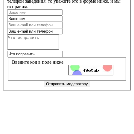
телефон заведения, то укажите это в форме ниже, и мы
исправим.
Введите код в поле ниже
Отправить модератору