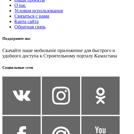
О нас
Условия использования
Связаться с нами
Карта сайта
Обратная связь
Поддержите нас
Скачайте наше мобильное приложение для быстрого и
удобного доступа к Строительному порталу Казахстана
Социальные сети