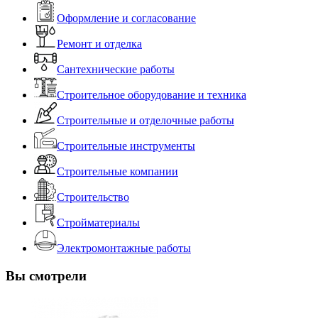
Оформление и согласование
Ремонт и отделка
Сантехнические работы
Строительное оборудование и техника
Строительные и отделочные работы
Строительные инструменты
Строительные компании
Строительство
Стройматериалы
Электромонтажные работы
Вы смотрели