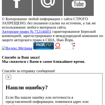
© Копирование любой информации с сайта СТРОГО
ЗАПРЕЩЕНО, без указания ссылки на источник, а так же
использование любого материала сайта.
Авторское право № 712144451
гарантированное Бернской
конвенцией, зарегистрировано в международной компании по
защите авторского права в США, Нью Йорк.
Спасибо за Ваш заказ!
Мы свяжемся с Вами в самое ближайшее время.
Спасибо за отправку сообщения!
×
Нашли ошибку?
Если Вы нашли ошибку или неточность в
представленной информации, поменялся адрес или