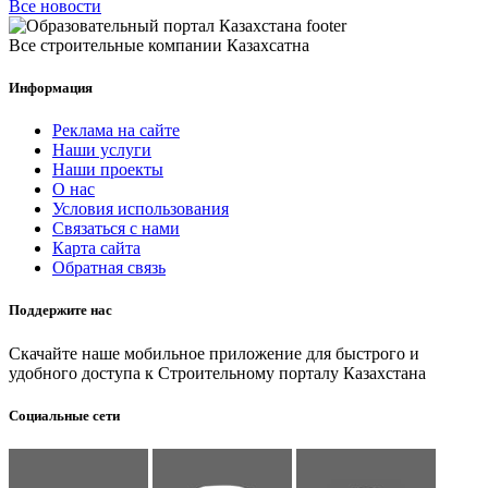
Все новости
Все строительные компании Казахсатна
Информация
Реклама на сайте
Наши услуги
Наши проекты
О нас
Условия использования
Связаться с нами
Карта сайта
Обратная связь
Поддержите нас
Скачайте наше мобильное приложение для быстрого и
удобного доступа к Строительному порталу Казахстана
Социальные сети