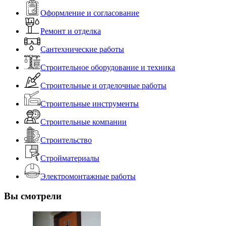
Оформление и согласование
Ремонт и отделка
Сантехнические работы
Строительное оборудование и техника
Строительные и отделочные работы
Строительные инструменты
Строительные компании
Строительство
Стройматериалы
Электромонтажные работы
Вы смотрели