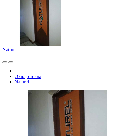
Naturel
Окна, стекла
Naturel