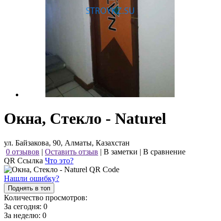
Окна, Стекло - Naturel
ул. Байзакова, 90, Алматы, Казахстан
0 отзывов
|
Оставить отзыв
|
В заметки
|
В сравнение
QR Ссылка
Что это?
Нашли ошибку?
Поднять в топ
Количество просмотров:
За сегодня:
0
За неделю:
0