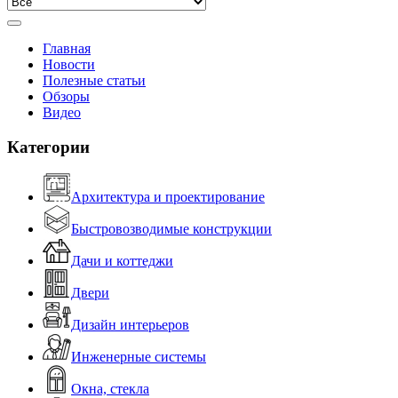
Главная
Новости
Полезные статьи
Обзоры
Видео
Категории
Архитектура и проектирование
Быстровозводимые конструкции
Дачи и коттеджи
Двери
Дизайн интерьеров
Инженерные системы
Окна, стекла