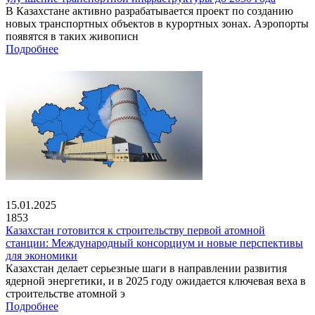
В Казахстане активно разрабатывается проект по созданию
новых транспортных объектов в курортных зонах. Аэропорты
появятся в таких живописн
Подробнее
15.01.2025
1853
Казахстан готовится к строительству первой атомной
станции: Международный консорциум и новые перспективы
для экономики
Казахстан делает серьезные шаги в направлении развития
ядерной энергетики, и в 2025 году ожидается ключевая веха в
строительстве атомной э
Подробнее