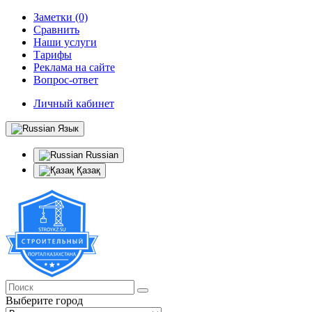
Заметки (0)
Сравнить
Наши услуги
Тарифы
Реклама на сайте
Вопрос-ответ
Личный кабинет
Язык
Russian
Қазақ
Выберите город