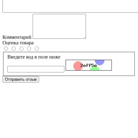
Комментарий
Оценка товара
Введите код в поле ниже
Отправить отзыв