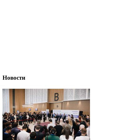
Новости