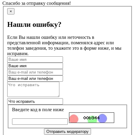
Спасибо за отправку сообщения!
×
Нашли ошибку?
Если Вы нашли ошибку или неточность в
представленной информации, поменялся адрес или
телефон заведения, то укажите это в форме ниже, и мы
исправим.
Введите код в поле ниже
Отправить модератору