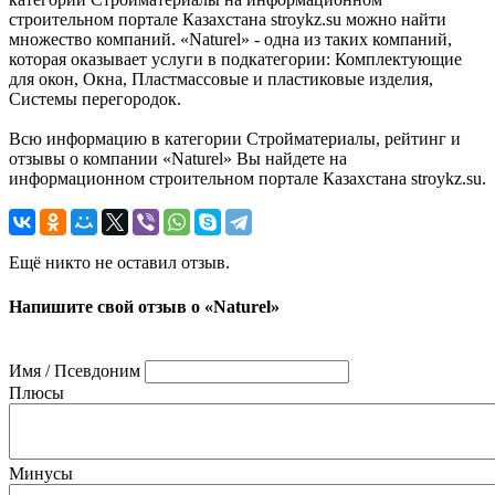
строительном портале Казахстана stroykz.su можно найти
множество компаний. «Naturel» - одна из таких компаний,
которая оказывает услуги в подкатегории: Комплектующие
для окон, Окна, Пластмассовые и пластиковые изделия,
Системы перегородок.
Всю информацию в категории Стройматериалы, рейтинг и
отзывы о компании «Naturel» Вы найдете на
информационном строительном портале Казахстана stroykz.su.
Ещё никто не оставил отзыв.
Напишите свой отзыв о «Naturel»
Имя / Псевдоним
Плюсы
Минусы