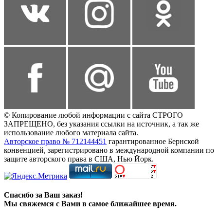
© Копирование любой информации с сайта СТРОГО
ЗАПРЕЩЕНО, без указания ссылки на источник, а так же
использование любого материала сайта.
Авторское право № 712144451
гарантированное Бернской
конвенцией, зарегистрировано в международной компании по
защите авторского права в США, Нью Йорк.
Спасибо за Ваш заказ!
Мы свяжемся с Вами в самое ближайшее время.