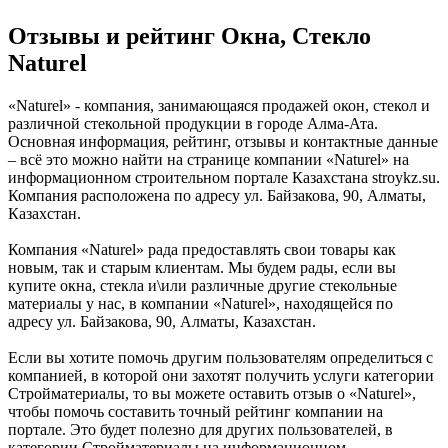
Отзывы и рейтинг Окна, Стекло
Naturel
«Naturel» - компания, занимающаяся продажей окон, стекол и
различной стекольной продукции в городе Алма-Ата.
Основная информация, рейтинг, отзывы и контактные данные
– всё это можно найти на странице компании «Naturel» на
информационном строительном портале Казахстана stroykz.su.
Компания расположена по адресу ул. Байзакова, 90, Алматы,
Казахстан.
Компания «Naturel» рада предоставлять свои товары как
новым, так и старым клиентам. Мы будем рады, если вы
купите окна, стекла и\или различные другие стекольные
материалы у нас, в компании «Naturel», находящейся по
адресу ул. Байзакова, 90, Алматы, Казахстан.
Если вы хотите помочь другим пользователям определиться с
компанией, в которой они захотят получить услуги категории
Стройматериалы, то вы можете оставить отзыв о «Naturel»,
чтобы помочь составить точный рейтинг компании на
портале. Это будет полезно для других пользователей, в
категории Стройматериалы на информационном