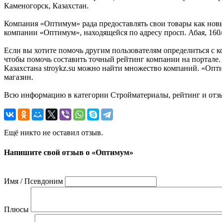
Каменогорск, Казахстан.
Компания «Оптимум» рада предоставлять свои товары как новым
компании «Оптимум», находящейся по адресу просп. Абая, 160/1
Если вы хотите помочь другим пользователям определиться с к
чтобы помочь составить точный рейтинг компании на портале.
Казахстана stroykz.su можно найти множество компаний. «Опт
магазин.
Всю информацию в категории Стройматериалы, рейтинг и отзы
Ещё никто не оставил отзыв.
Напишите свой отзыв о «Оптимум»
Имя / Псевдоним
Плюсы