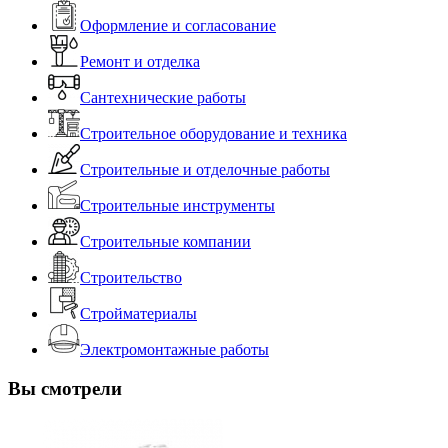
Оформление и согласование
Ремонт и отделка
Сантехнические работы
Строительное оборудование и техника
Строительные и отделочные работы
Строительные инструменты
Строительные компании
Строительство
Стройматериалы
Электромонтажные работы
Вы смотрели