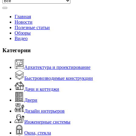
Главная
Новости
Полезные статьи
Обзоры
Видео
Категории
Архитектура и проектирование
Быстровозводимые конструкции
Дачи и коттеджи
Двери
Дизайн интерьеров
Инженерные системы
Окна, стекла