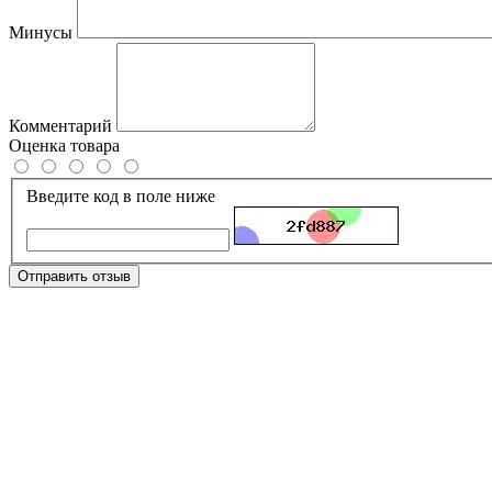
Минусы
Комментарий
Оценка товара
Введите код в поле ниже
Отправить отзыв