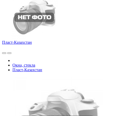
Пласт-Казахстан
Окна, стекла
Пласт-Казахстан