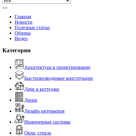
Главная
Новости
Полезные статьи
Обзоры
Видео
Категории
Архитектура и проектирование
Быстровозводимые конструкции
Дачи и коттеджи
Двери
Дизайн интерьеров
Инженерные системы
Окна, стекла