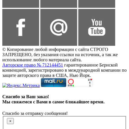
© Копирование любой информации с сайта СТРОГО
ЗАПРЕЩЕНО, без указания ссылки на источник, а так же
использование любого материала сайта.
Авторское право № 712144451
гарантированное Бернской
конвенцией, зарегистрировано в международной компании по
защите авторского права в США, Нью Йорк.
Спасибо за Ваш заказ!
Мы свяжемся с Вами в самое ближайшее время.
Спасибо за отправку сообщения!
×