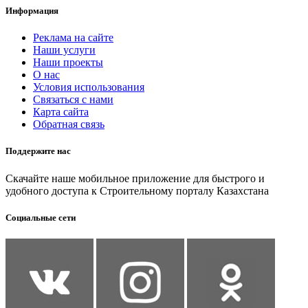
Информация
Реклама на сайте
Наши услуги
Наши проекты
О нас
Условия использования
Связаться с нами
Карта сайта
Обратная связь
Поддержите нас
Скачайте наше мобильное приложение для быстрого и
удобного доступа к Строительному порталу Казахстана
Социальные сети