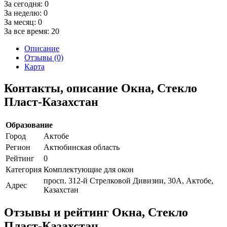
За сегодня:
0
За неделю:
0
За месяц:
0
За все время:
20
Описание
Отзывы (0)
Карта
Контакты, описание Окна, Стекло
Пласт-Казахстан
Образование
Город
Актобе
Регион
Актюбинская область
Рейтинг
0
Категория
Комплектующие для окон
просп. 312-й Стрелковой Дивизии, 30А, Актобе,
Адрес
Казахстан
Отзывы и рейтинг Окна, Стекло
Пласт-Казахстан