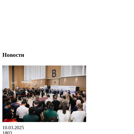
Новости
10.03.2025
1803