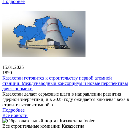
Подробнее
15.01.2025
1850
Казахстан готовится к строительству первой атомной
станции: Международный консорциум и новые перспективы
для экономики
Казахстан делает серьезные шаги в направлении развития
ядерной энергетики, и в 2025 году ожидается ключевая веха в
строительстве атомной э
Подробнее
Все новости
Все строительные компании Казахсатна