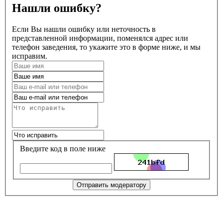
Нашли ошибку?
Если Вы нашли ошибку или неточность в
представленной информации, поменялся адрес или
телефон заведения, то укажите это в форме ниже, и мы
исправим.
Введите код в поле ниже
Отправить модератору