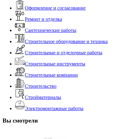
Оформление и согласование
Ремонт и отделка
Сантехнические работы
Строительное оборудование и техника
Строительные и отделочные работы
Строительные инструменты
Строительные компании
Строительство
Стройматериалы
Электромонтажные работы
Вы смотрели