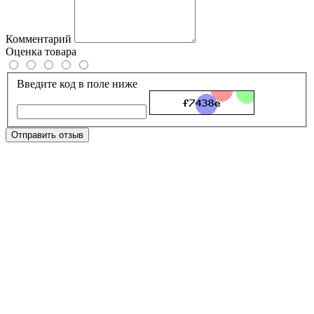
Комментарий
Оценка товара
Введите код в поле ниже
Отправить отзыв