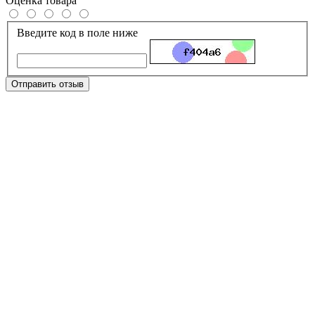
Оценка товара
Введите код в поле ниже
Отправить отзыв