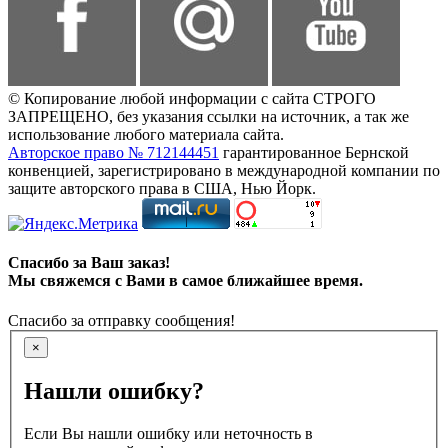
© Копирование любой информации с сайта СТРОГО
ЗАПРЕЩЕНО, без указания ссылки на источник, а так же
использование любого материала сайта.
Авторское право № 712144451
гарантированное Бернской
конвенцией, зарегистрировано в международной компании по
защите авторского права в США, Нью Йорк.
Спасибо за Ваш заказ!
Мы свяжемся с Вами в самое ближайшее время.
Спасибо за отправку сообщения!
×
Нашли ошибку?
Если Вы нашли ошибку или неточность в