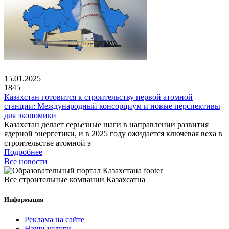
15.01.2025
1845
Казахстан готовится к строительству первой атомной
станции: Международный консорциум и новые перспективы
для экономики
Казахстан делает серьезные шаги в направлении развития
ядерной энергетики, и в 2025 году ожидается ключевая веха в
строительстве атомной э
Подробнее
Все новости
Все строительные компании Казахсатна
Информация
Реклама на сайте
Наши услуги