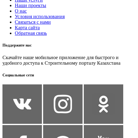
Наши проекты
О нас
Условия использования
Связаться с нами
Карта сайта
Обратная связь
Поддержите нас
Скачайте наше мобильное приложение для быстрого и
удобного доступа к Строительному порталу Казахстана
Социальные сети