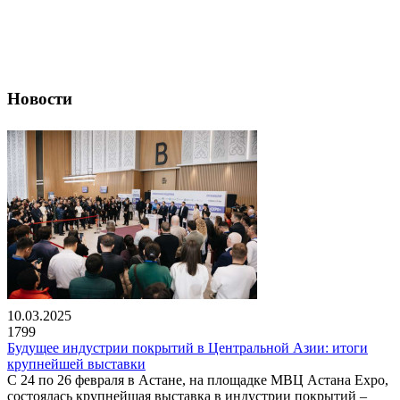
Новости
10.03.2025
1799
Будущее индустрии покрытий в Центральной Азии: итоги
крупнейшей выставки
С 24 по 26 февраля в Астане, на площадке МВЦ Астана Expo,
состоялась крупнейшая выставка в индустрии покрытий –