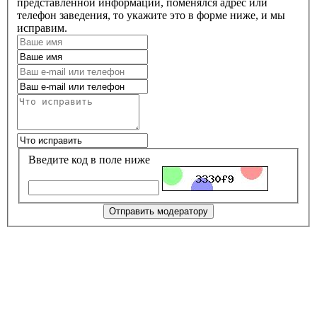
представленной информации, поменялся адрес или
телефон заведения, то укажите это в форме ниже, и мы
исправим.
Введите код в поле ниже
Отправить модератору