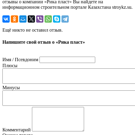
отзывы о компании «Рика пласт» Вы найдете на
информационном строительном портале Казахстана stroykz.su.
Ещё никто не оставил отзыв.
Напишите свой отзыв о «Рика пласт»
Имя / Псевдоним
Плюсы
Минусы
Комментарий