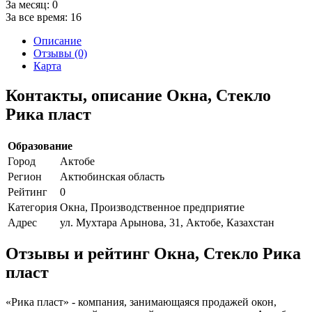
За месяц:
0
За все время:
16
Описание
Отзывы (0)
Карта
Контакты, описание Окна, Стекло
Рика пласт
Образование
Город
Актобе
Регион
Актюбинская область
Рейтинг
0
Категория
Окна, Производственное предприятие
Адрес
ул. Мухтара Арынова, 31, Актобе, Казахстан
Отзывы и рейтинг Окна, Стекло Рика
пласт
«Рика пласт» - компания, занимающаяся продажей окон,