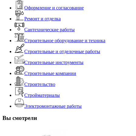
Оформление и согласование
Ремонт и отделка
Сантехнические работы
Строительное оборудование и техника
Строительные и отделочные работы
Строительные инструменты
Строительные компании
Строительство
Стройматериалы
Электромонтажные работы
Вы смотрели