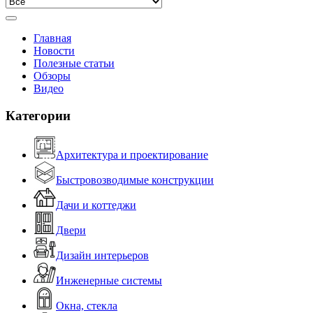
Главная
Новости
Полезные статьи
Обзоры
Видео
Категории
Архитектура и проектирование
Быстровозводимые конструкции
Дачи и коттеджи
Двери
Дизайн интерьеров
Инженерные системы
Окна, стекла