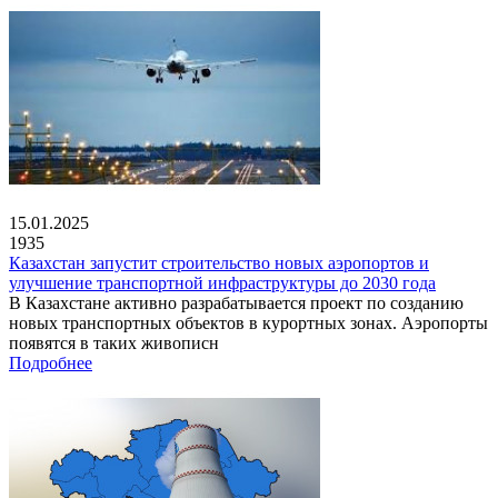
15.01.2025
1935
Казахстан запустит строительство новых аэропортов и
улучшение транспортной инфраструктуры до 2030 года
В Казахстане активно разрабатывается проект по созданию
новых транспортных объектов в курортных зонах. Аэропорты
появятся в таких живописн
Подробнее