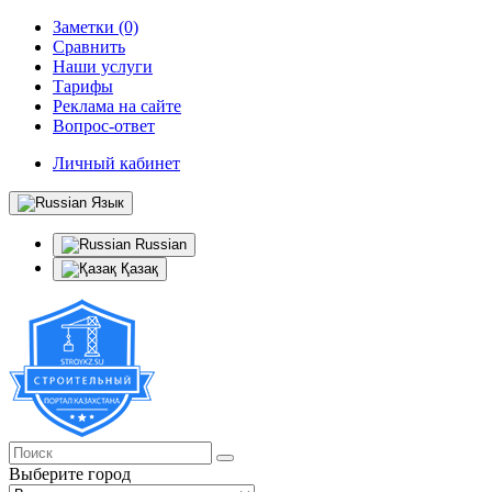
Заметки (0)
Сравнить
Наши услуги
Тарифы
Реклама на сайте
Вопрос-ответ
Личный кабинет
Язык
Russian
Қазақ
Выберите город