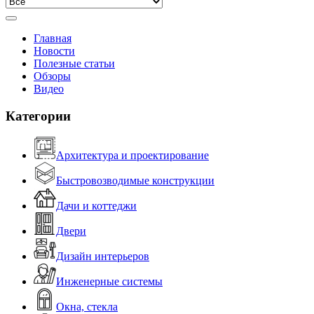
Главная
Новости
Полезные статьи
Обзоры
Видео
Категории
Архитектура и проектирование
Быстровозводимые конструкции
Дачи и коттеджи
Двери
Дизайн интерьеров
Инженерные системы
Окна, стекла