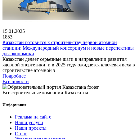
15.01.2025
1853
Казахстан готовится к строительству первой атомной
станции: Международный консорциум и новые перспективы
для экономики
Казахстан делает серьезные шаги в направлении развития
ядерной энергетики, и в 2025 году ожидается ключевая веха в
строительстве атомной э
Подробнее
Все новости
Все строительные компании Казахсатна
Информация
Реклама на сайте
Наши услуги
Наши проекты
О нас