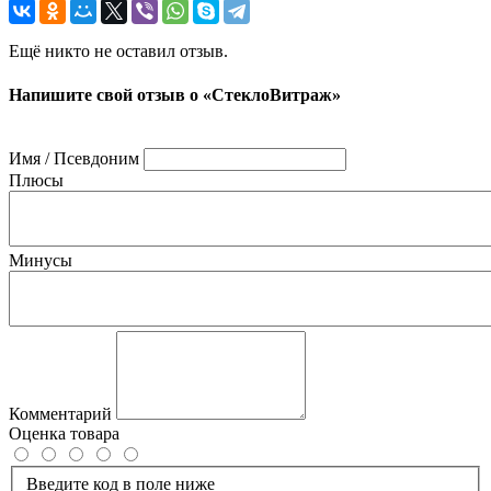
Ещё никто не оставил отзыв.
Напишите свой отзыв о «СтеклоВитраж»
Имя / Псевдоним
Плюсы
Минусы
Комментарий
Оценка товара
Введите код в поле ниже