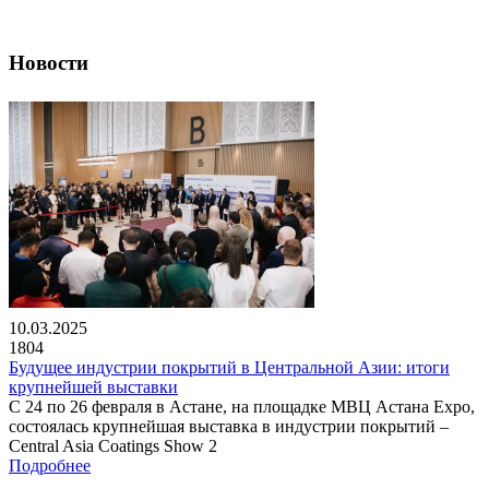
Новости
10.03.2025
1804
Будущее индустрии покрытий в Центральной Азии: итоги
крупнейшей выставки
С 24 по 26 февраля в Астане, на площадке МВЦ Астана Expo,
состоялась крупнейшая выставка в индустрии покрытий –
Central Asia Coatings Show 2
Подробнее