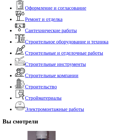
Оформление и согласование
Ремонт и отделка
Сантехнические работы
Строительное оборудование и техника
Строительные и отделочные работы
Строительные инструменты
Строительные компании
Строительство
Стройматериалы
Электромонтажные работы
Вы смотрели