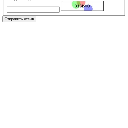
Отправить отзыв