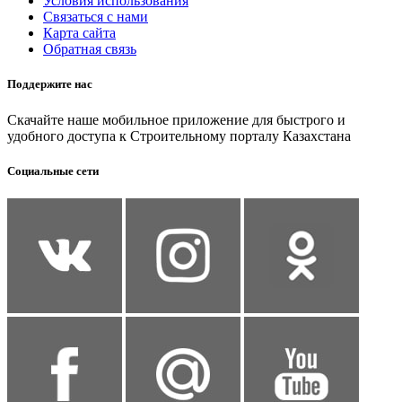
Условия использования
Связаться с нами
Карта сайта
Обратная связь
Поддержите нас
Скачайте наше мобильное приложение для быстрого и
удобного доступа к Строительному порталу Казахстана
Социальные сети