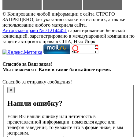
© Копирование любой информации с сайта СТРОГО
ЗАПРЕЩЕНО, без указания ссылки на источник, а так же
использование любого материала сайта.
Авторское право № 712144451
гарантированное Бернской
конвенцией, зарегистрировано в международной компании по
защите авторского права в США, Нью Йорк.
Спасибо за Ваш заказ!
Мы свяжемся с Вами в самое ближайшее время.
Спасибо за отправку сообщения!
×
Нашли ошибку?
Если Вы нашли ошибку или неточность в
представленной информации, поменялся адрес или
телефон заведения, то укажите это в форме ниже, и мы
исправим.