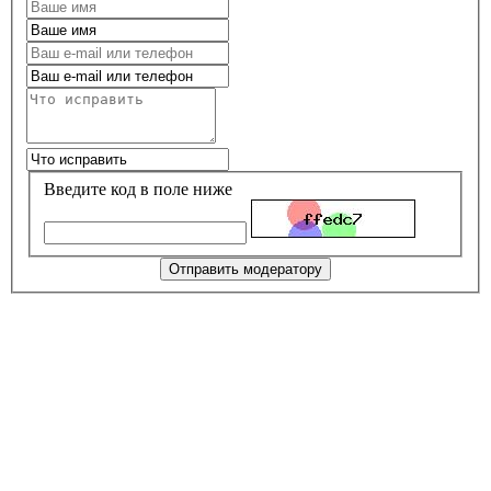
Введите код в поле ниже
Отправить модератору