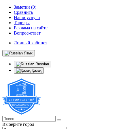
Заметки (0)
Сравнить
Наши услуги
Тарифы
Реклама на сайте
Вопрос-ответ
Личный кабинет
Язык
Russian
Қазақ
Выберите город