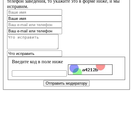
телефон заведения, то укажите это в форме ниже, и мы
исправим.
Введите код в поле ниже
Отправить модератору