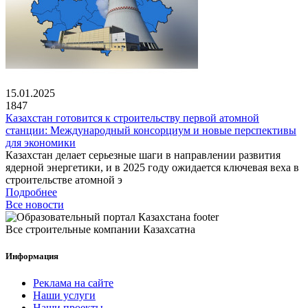
15.01.2025
1847
Казахстан готовится к строительству первой атомной
станции: Международный консорциум и новые перспективы
для экономики
Казахстан делает серьезные шаги в направлении развития
ядерной энергетики, и в 2025 году ожидается ключевая веха в
строительстве атомной э
Подробнее
Все новости
Все строительные компании Казахсатна
Информация
Реклама на сайте
Наши услуги
Наши проекты