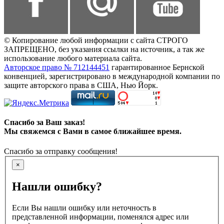
© Копирование любой информации с сайта СТРОГО
ЗАПРЕЩЕНО, без указания ссылки на источник, а так же
использование любого материала сайта.
Авторское право № 712144451
гарантированное Бернской
конвенцией, зарегистрировано в международной компании по
защите авторского права в США, Нью Йорк.
Спасибо за Ваш заказ!
Мы свяжемся с Вами в самое ближайшее время.
Спасибо за отправку сообщения!
×
Нашли ошибку?
Если Вы нашли ошибку или неточность в
представленной информации, поменялся адрес или