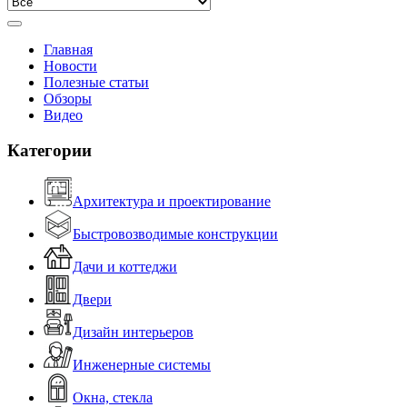
Главная
Новости
Полезные статьи
Обзоры
Видео
Категории
Архитектура и проектирование
Быстровозводимые конструкции
Дачи и коттеджи
Двери
Дизайн интерьеров
Инженерные системы
Окна, стекла