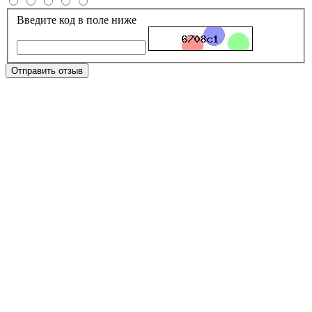
Введите код в поле ниже
Отправить отзыв