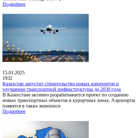
Подробнее
15.01.2025
1932
Казахстан запустит строительство новых аэропортов и
улучшение транспортной инфраструктуры до 2030 года
В Казахстане активно разрабатывается проект по созданию
новых транспортных объектов в курортных зонах. Аэропорты
появятся в таких живописн
Подробнее