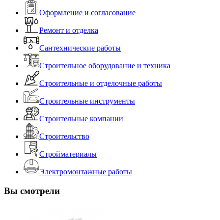
Оформление и согласование
Ремонт и отделка
Сантехнические работы
Строительное оборудование и техника
Строительные и отделочные работы
Строительные инструменты
Строительные компании
Строительство
Стройматериалы
Электромонтажные работы
Вы смотрели