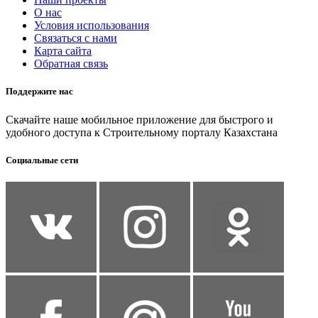
О нас
Условия использования
Связаться с нами
Карта сайта
Обратная связь
Поддержите нас
Скачайте наше мобильное приложение для быстрого и
удобного доступа к Строительному порталу Казахстана
Социальные сети