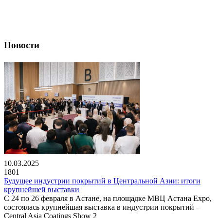
Новости
10.03.2025
1801
Будущее индустрии покрытий в Центральной Азии: итоги
крупнейшей выставки
С 24 по 26 февраля в Астане, на площадке МВЦ Астана Expo,
состоялась крупнейшая выставка в индустрии покрытий –
Central Asia Coatings Show 2