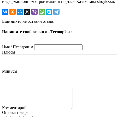
информационном строительном портале Казахстана stroykz.su.
Ещё никто не оставил отзыв.
Напишите свой отзыв о «Termoplast»
Имя / Псевдоним
Плюсы
Минусы
Комментарий
Оценка товара