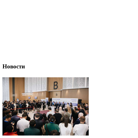
Новости