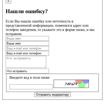
×
Нашли ошибку?
Если Вы нашли ошибку или неточность в
представленной информации, поменялся адрес или
телефон заведения, то укажите это в форме ниже, и мы
исправим.
Введите код в поле ниже
Отправить модератору