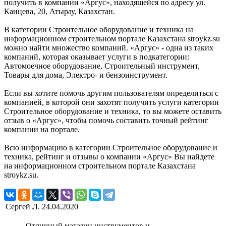
получить в компании «Аргус», находящейся по адресу ул.
Канцева, 20, Атырау, Казахстан.
В категории Строительное оборудование и техника на
информационном строительном портале Казахстана stroykz.su
можно найти множество компаний. «Аргус» - одна из таких
компаний, которая оказывает услуги в подкатегории:
Автомоечное оборудование, Строительный инструмент,
Товары для дома, Электро- и бензоинструмент.
Если вы хотите помочь другим пользователям определиться с
компанией, в которой они захотят получить услуги категории
Строительное оборудование и техника, то вы можете оставить
отзыв о «Аргус», чтобы помочь составить точный рейтинг
компании на портале.
Всю информацию в категории Строительное оборудование и
техника, рейтинг и отзывы о компании «Аргус» Вы найдете
на информационном строительном портале Казахстана
stroykz.su.
Сергей Л.
24.04.2020
Отличный магазин инструментов и