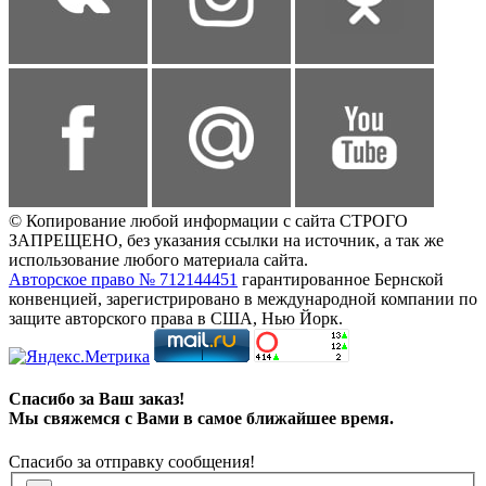
© Копирование любой информации с сайта СТРОГО
ЗАПРЕЩЕНО, без указания ссылки на источник, а так же
использование любого материала сайта.
Авторское право № 712144451
гарантированное Бернской
конвенцией, зарегистрировано в международной компании по
защите авторского права в США, Нью Йорк.
Спасибо за Ваш заказ!
Мы свяжемся с Вами в самое ближайшее время.
Спасибо за отправку сообщения!