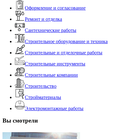
Оформление и согласование
Ремонт и отделка
Сантехнические работы
Строительное оборудование и техника
Строительные и отделочные работы
Строительные инструменты
Строительные компании
Строительство
Стройматериалы
Электромонтажные работы
Вы смотрели