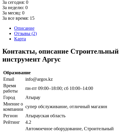
За сегодня:
0
За неделю:
0
За месяц:
0
За все время:
15
Описание
Отзывы (2)
Карта
Контакты, описание Строительный
инструмент Аргус
Образование
Email
info@argos.kz
Время
пн-пт 09:00–18:00; сб 10:00–14:00
работы
Город
Атырау
Мнение о
супер обслуживание, отличный магазин
компании
Регион
Атырауская область
Рейтинг
4.2
Автомоечное оборудование, Строительный