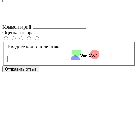
Комментарий
Оценка товара
Введите код в поле ниже
Отправить отзыв