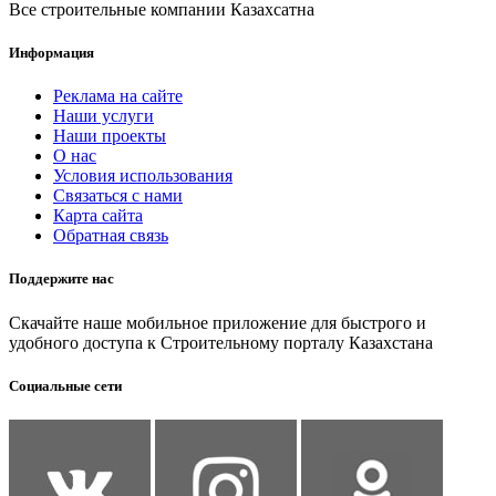
Все строительные компании Казахсатна
Информация
Реклама на сайте
Наши услуги
Наши проекты
О нас
Условия использования
Связаться с нами
Карта сайта
Обратная связь
Поддержите нас
Скачайте наше мобильное приложение для быстрого и
удобного доступа к Строительному порталу Казахстана
Социальные сети