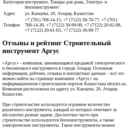
Категория
инструмент, Товары для дома, Электро- и
бензоинструмент
Адрес
ул. Канцева, 20, Атырау, Казахстан
+7 (701) 768-14-15, +7 (7122) 30-70-77, +7 (701)
Телефон
768-14-30, +7 (7122) 30-99-90, +7 (7122) 20-62-08,
+7 (7122) 20-61-03, +7 (7122) 30-99-77
Отзывы и рейтинг Строительный
инструмент Аргус
«Аргус» - компания, занимающаяся продажей электрического
и бензинового инструмента в городе Атырау. Основная
информация, рейтинг, отзывы и контактные данные – всё это
можно найти на странице компании «Аргус» на
информационном строительном портале Казахстана stroykz.su.
Компания расположена по адресу ул. Канцева, 20, Атырау,
Казахстан.
При строительстве используется огромное количество
различного инструмента, каждый из которых отвечают за
абсолютно разные задачи. Достаточно часто при
строительстве используются бензоинструменты, а также
электрические инструменты. Такие инструменты можно