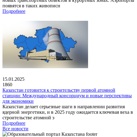
новых транспортных объектов в курортных зонах. Аэропорты
появятся в таких живописн
Подробнее
15.01.2025
1860
Казахстан готовится к строительству первой атомной
станции: Международный консорциум и новые перспективы
для экономики
Казахстан делает серьезные шаги в направлении развития
ядерной энергетики, и в 2025 году ожидается ключевая веха в
строительстве атомной э
Подробнее
Все новости