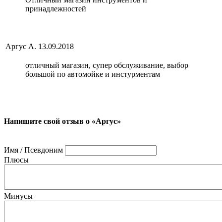
принадлежностей
Аргус А.
13.09.2018
отличный магазин, супер обслуживание, выбор
большой по автомойке и инстурментам
Напишите свой отзыв о «Аргус»
Имя / Псевдоним
Плюсы
Минусы