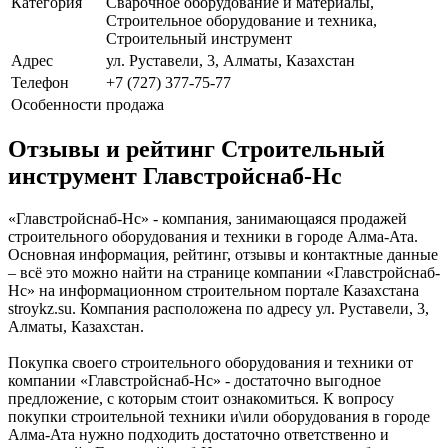
Категория
Сварочное оборудование и материалы,
Строительное оборудование и техника,
Строительный инструмент
Адрес
ул. Руставели, 3, Алматы, Казахстан
Телефон
+7 (727) 377-75-77
Особенности
продажа
Отзывы и рейтинг Строительный
инструмент Главстройснаб-Нс
«Главстройснаб-Нс» - компания, занимающаяся продажей
строительного оборудования и техники в городе Алма-Ата.
Основная информация, рейтинг, отзывы и контактные данные
– всё это можно найти на странице компании «Главстройснаб-
Нс» на информационном строительном портале Казахстана
stroykz.su. Компания расположена по адресу ул. Руставели, 3,
Алматы, Казахстан.
Покупка своего строительного оборудования и техники от
компании «Главстройснаб-Нс» - достаточно выгодное
предложение, с которым стоит ознакомиться. К вопросу
покупки строительной техники и\или оборудования в городе
Алма-Ата нужно подходить достаточно ответственно и