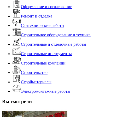
Оформление и согласование
Ремонт и отделка
Сантехнические работы
Строительное оборудование и техника
Строительные и отделочные работы
Строительные инструменты
Строительные компании
Строительство
Стройматериалы
Электромонтажные работы
Вы смотрели