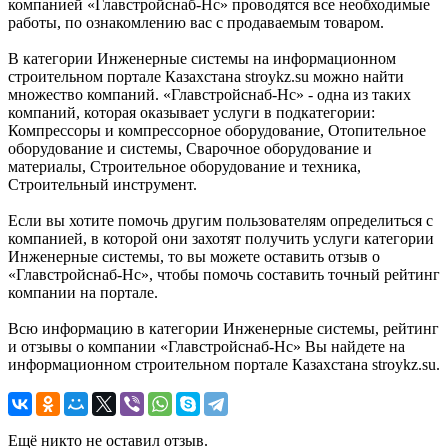
компанией «Главстройснаб-Нс» проводятся все необходимые
работы, по ознакомлению вас с продаваемым товаром.
В категории Инженерные системы на информационном
строительном портале Казахстана stroykz.su можно найти
множество компаний. «Главстройснаб-Нс» - одна из таких
компаний, которая оказывает услуги в подкатегории:
Компрессоры и компрессорное оборудование, Отопительное
оборудование и системы, Сварочное оборудование и
материалы, Строительное оборудование и техника,
Строительный инструмент.
Если вы хотите помочь другим пользователям определиться с
компанией, в которой они захотят получить услуги категории
Инженерные системы, то вы можете оставить отзыв о
«Главстройснаб-Нс», чтобы помочь составить точный рейтинг
компании на портале.
Всю информацию в категории Инженерные системы, рейтинг
и отзывы о компании «Главстройснаб-Нс» Вы найдете на
информационном строительном портале Казахстана stroykz.su.
Ещё никто не оставил отзыв.