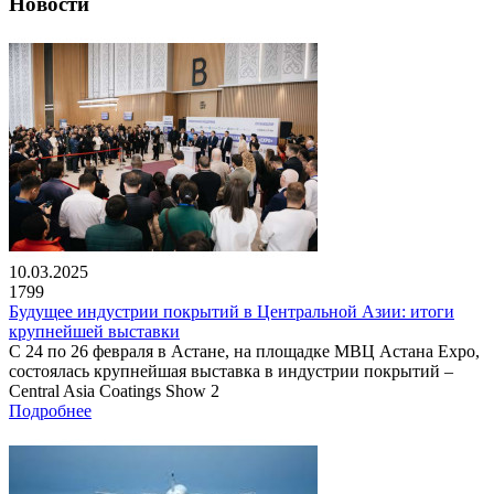
Новости
10.03.2025
1799
Будущее индустрии покрытий в Центральной Азии: итоги
крупнейшей выставки
С 24 по 26 февраля в Астане, на площадке МВЦ Астана Expo,
состоялась крупнейшая выставка в индустрии покрытий –
Central Asia Coatings Show 2
Подробнее