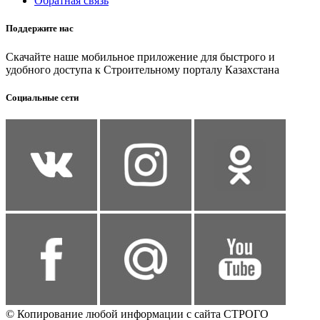
Обратная связь
Поддержите нас
Скачайте наше мобильное приложение для быстрого и
удобного доступа к Строительному порталу Казахстана
Социальные сети
© Копирование любой информации с сайта СТРОГО