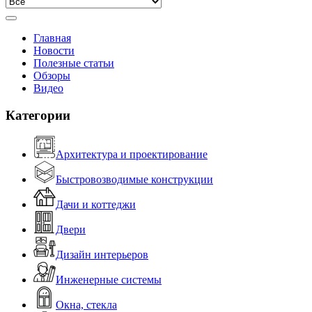
Главная
Новости
Полезные статьи
Обзоры
Видео
Категории
Архитектура и проектирование
Быстровозводимые конструкции
Дачи и коттеджи
Двери
Дизайн интерьеров
Инженерные системы
Окна, стекла