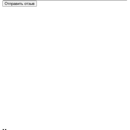
Отправить отзыв