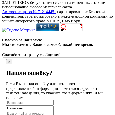
ЗАПРЕЩЕНО, без указания ссылки на источник, а так же
использование любого материала сайта.
Авторское право № 712144451
гарантированное Бернской
конвенцией, зарегистрировано в международной компании по
защите авторского права в США, Нью Йорк.
Спасибо за Ваш заказ!
Мы свяжемся с Вами в самое ближайшее время.
Спасибо за отправку сообщения!
×
Нашли ошибку?
Если Вы нашли ошибку или неточность в
представленной информации, поменялся адрес или
телефон заведения, то укажите это в форме ниже, и мы
исправим.