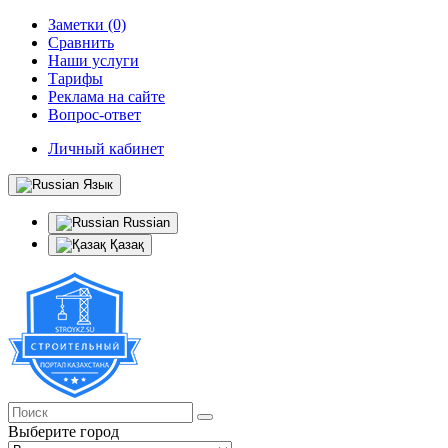
Заметки (0)
Сравнить
Наши услуги
Тарифы
Реклама на сайте
Вопрос-ответ
Личный кабинет
Язык
Russian
Қазақ
Выберите город