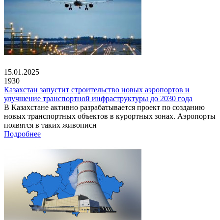
15.01.2025
1930
Казахстан запустит строительство новых аэропортов и
улучшение транспортной инфраструктуры до 2030 года
В Казахстане активно разрабатывается проект по созданию
новых транспортных объектов в курортных зонах. Аэропорты
появятся в таких живописн
Подробнее