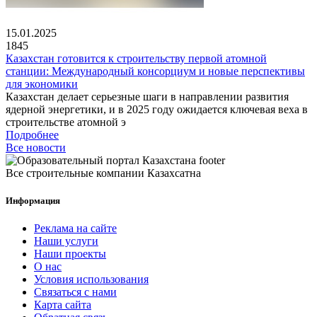
15.01.2025
1845
Казахстан готовится к строительству первой атомной
станции: Международный консорциум и новые перспективы
для экономики
Казахстан делает серьезные шаги в направлении развития
ядерной энергетики, и в 2025 году ожидается ключевая веха в
строительстве атомной э
Подробнее
Все новости
Все строительные компании Казахсатна
Информация
Реклама на сайте
Наши услуги
Наши проекты
О нас
Условия использования
Связаться с нами
Карта сайта