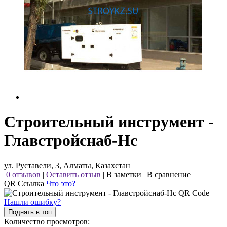
Строительный инструмент -
Главстройснаб-Нс
ул. Руставели, 3, Алматы, Казахстан
0 отзывов
|
Оставить отзыв
|
В заметки
|
В сравнение
QR Ссылка
Что это?
Нашли ошибку?
Поднять в топ
Количество просмотров: