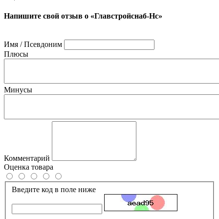
Напишите свой отзыв о «Главстройснаб-Нс»
Имя / Псевдоним
Плюсы
Минусы
Комментарий
Оценка товара
Введите код в поле ниже