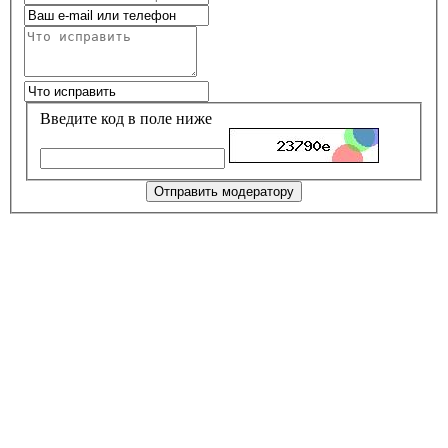
Введите код в поле ниже
Отправить модератору