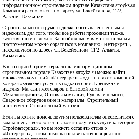
информационном строительном портале Казахстана stroykz.su.
Компания расположена по адресу ул. Бокейханова, 11/2,
Алматы, Казахстан.
Строительный инструмент должен быть качественным и
надежным, для того, чтобы все работы проходили также,
качественно и надежно. За необходимым вам строительным
инструментом можно обратиться в компанию «Интеркреп»,
находящуюся по адресу ул. Бокейханова, 11/2, Алматы,
Казахстан.
В категории Стройматериалы на информационном
строительном портале Казахстана stroykz.su можно найти
множество компаний. «Интеркреп» - одна из таких компаний,
которая оказывает услуги в подкатегории: Крепежные
изделия, Магазин хозтоваров и бытовой химии,
Металлообработка, Оптовая компания, Рукава и шланги,
Сварочное оборудование и материалы, Строительный
инструмент, Строительный магазин.
Если вы хотите помочь другим пользователям определиться с
компанией, в которой они захотят получить услуги категории
Стройматериалы, то вы можете оставить отзыв о
«Интеркреп», чтобы помочь составить точный рейтинг