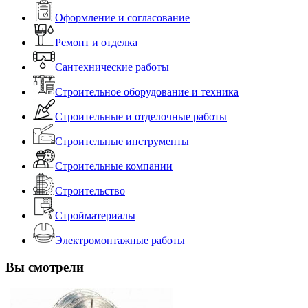
Оформление и согласование
Ремонт и отделка
Сантехнические работы
Строительное оборудование и техника
Строительные и отделочные работы
Строительные инструменты
Строительные компании
Строительство
Стройматериалы
Электромонтажные работы
Вы смотрели