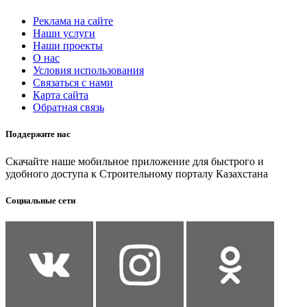
Реклама на сайте
Наши услуги
Наши проекты
О нас
Условия использования
Связаться с нами
Карта сайта
Обратная связь
Поддержите нас
Скачайте наше мобильное приложение для быстрого и
удобного доступа к Строительному порталу Казахстана
Социальные сети