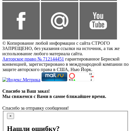
© Копирование любой информации с сайта СТРОГО
ЗАПРЕЩЕНО, без указания ссылки на источник, а так же
использование любого материала сайта.
Авторское право № 712144451
гарантированное Бернской
конвенцией, зарегистрировано в международной компании по
защите авторского права в США, Нью Йорк.
Спасибо за Ваш заказ!
Мы свяжемся с Вами в самое ближайшее время.
Спасибо за отправку сообщения!
×
Нашли ошибку?