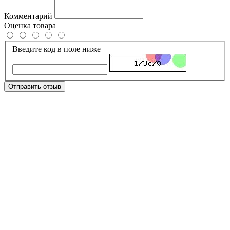
Комментарий
Оценка товара
Введите код в поле ниже
Отправить отзыв