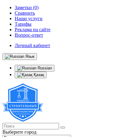
Заметки (0)
Сравнить
Наши услуги
Тарифы
Реклама на сайте
Вопрос-ответ
Личный кабинет
Язык
Russian
Қазақ
Выберите город