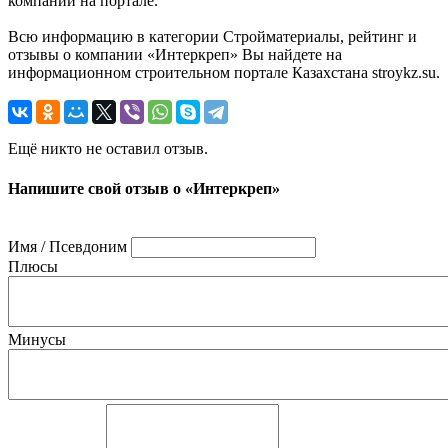
компании на портале.
Всю информацию в категории Стройматериалы, рейтинг и
отзывы о компании «Интеркреп» Вы найдете на
информационном строительном портале Казахстана stroykz.su.
Ещё никто не оставил отзыв.
Напишите свой отзыв о «Интеркреп»
Имя / Псевдоним
Плюсы
Минусы