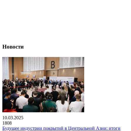
Новости
10.03.2025
1808
Будущее индустрии покрытий в Центральной Азии: итоги