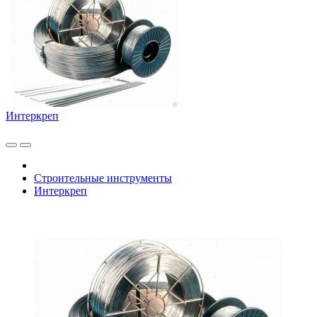
Интеркреп
Строительные инструменты
Интеркреп