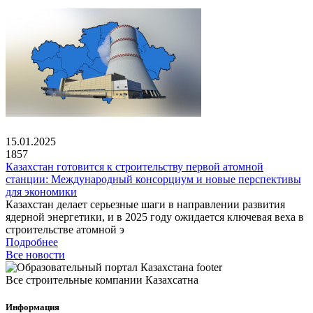
15.01.2025
1857
Казахстан готовится к строительству первой атомной
станции: Международный консорциум и новые перспективы
для экономики
Казахстан делает серьезные шаги в направлении развития
ядерной энергетики, и в 2025 году ожидается ключевая веха в
строительстве атомной э
Подробнее
Все новости
Все строительные компании Казахсатна
Информация