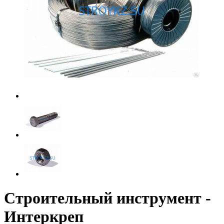
Строительный инструмент -
Интеркреп