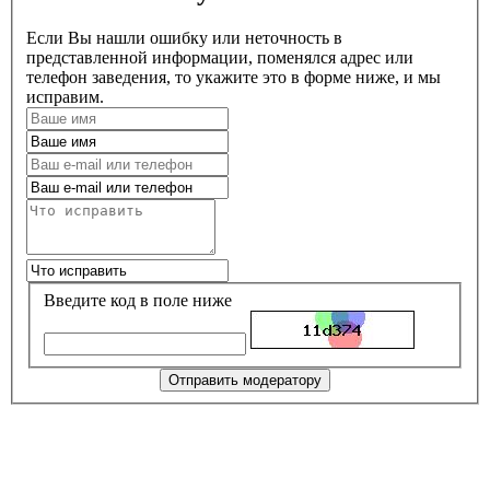
Если Вы нашли ошибку или неточность в
представленной информации, поменялся адрес или
телефон заведения, то укажите это в форме ниже, и мы
исправим.
Введите код в поле ниже
Отправить модератору