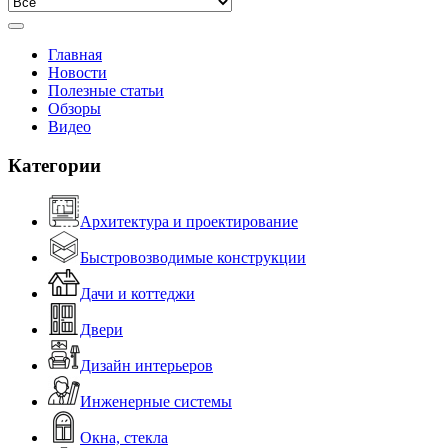
Главная
Новости
Полезные статьи
Обзоры
Видео
Категории
Архитектура и проектирование
Быстровозводимые конструкции
Дачи и коттеджи
Двери
Дизайн интерьеров
Инженерные системы
Окна, стекла