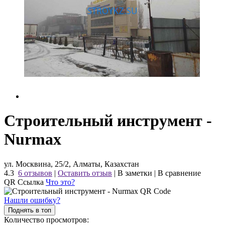
Строительный инструмент -
Nurmax
ул. Москвина, 25/2, Алматы, Казахстан
4.3
6 отзывов
|
Оставить отзыв
|
В заметки
|
В сравнение
QR Ссылка
Что это?
Нашли ошибку?
Поднять в топ
Количество просмотров: