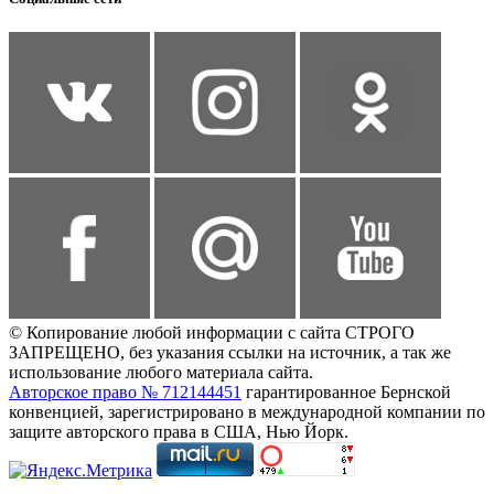
© Копирование любой информации с сайта СТРОГО
ЗАПРЕЩЕНО, без указания ссылки на источник, а так же
использование любого материала сайта.
Авторское право № 712144451
гарантированное Бернской
конвенцией, зарегистрировано в международной компании по
защите авторского права в США, Нью Йорк.