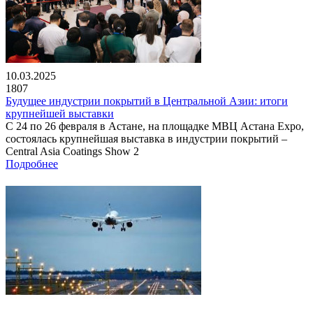
10.03.2025
1807
Будущее индустрии покрытий в Центральной Азии: итоги
крупнейшей выставки
С 24 по 26 февраля в Астане, на площадке МВЦ Астана Expo,
состоялась крупнейшая выставка в индустрии покрытий –
Central Asia Coatings Show 2
Подробнее