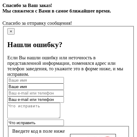
Спасибо за Ваш заказ!
Мы свяжемся с Вами в самое ближайшее время.
Спасибо за отправку сообщения!
×
Нашли ошибку?
Если Вы нашли ошибку или неточность в
представленной информации, поменялся адрес или
телефон заведения, то укажите это в форме ниже, и мы
исправим.
Введите код в поле ниже