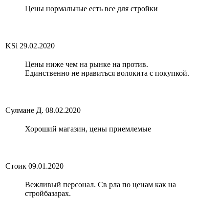
Цены нормальные есть все для стройки
KSi
29.02.2020
Цены ниже чем на рынке на против.
Единственно не нравиться волокита с покупкой.
Сулмане Д.
08.02.2020
Хороший магазин, цены приемлемые
Стоик
09.01.2020
Вежливый персонал. Св рла по ценам как на
стройбазарах.