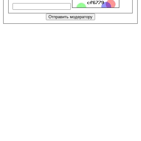
Отправить модератору