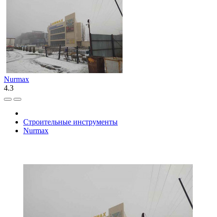
Nurmax
4.3
Строительные инструменты
Nurmax