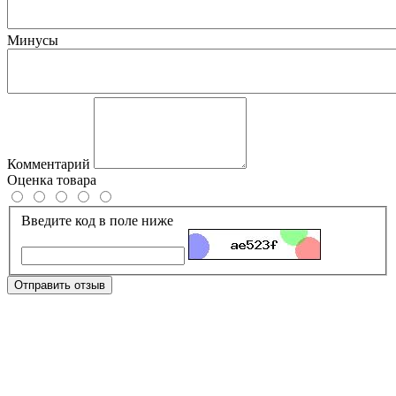
Минусы
Комментарий
Оценка товара
Введите код в поле ниже
Отправить отзыв