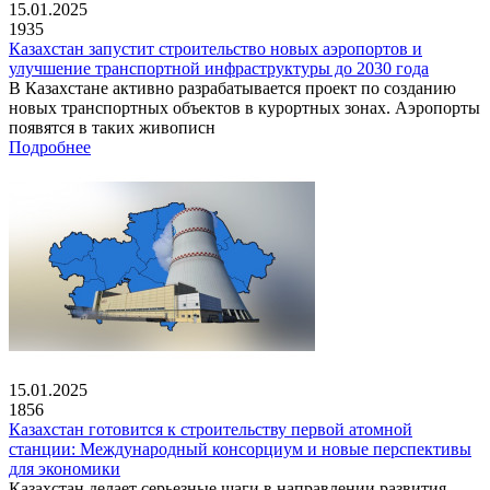
15.01.2025
1935
Казахстан запустит строительство новых аэропортов и
улучшение транспортной инфраструктуры до 2030 года
В Казахстане активно разрабатывается проект по созданию
новых транспортных объектов в курортных зонах. Аэропорты
появятся в таких живописн
Подробнее
15.01.2025
1856
Казахстан готовится к строительству первой атомной
станции: Международный консорциум и новые перспективы
для экономики
Казахстан делает серьезные шаги в направлении развития