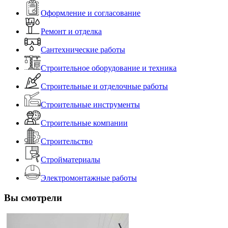
Оформление и согласование
Ремонт и отделка
Сантехнические работы
Строительное оборудование и техника
Строительные и отделочные работы
Строительные инструменты
Строительные компании
Строительство
Стройматериалы
Электромонтажные работы
Вы смотрели