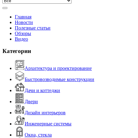
Главная
Новости
Полезные статьи
Обзоры
Видео
Категории
Архитектура и проектирование
Быстровозводимые конструкции
Дачи и коттеджи
Двери
Дизайн интерьеров
Инженерные системы
Окна, стекла