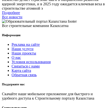
ядерной энергетики, и в 2025 году ожидается ключевая веха в
строительстве атомной э
Подробнее
Все новости
Все строительные компании Казахсатна
Информация
Реклама на сайте
Наши услуги
Наши проекты
О нас
Условия использования
Связаться с нами
Карта сайта
Обратная связь
Поддержите нас
Скачайте наше мобильное приложение для быстрого и
удобного доступа к Строительному порталу Казахстана
Социальные сети