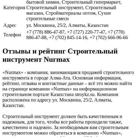
бытовой химии, Строительный гипермаркет,
Категория
Строительный инструмент, Строительный
магазин, Стройматериалы оптом, Сухие
строительные смеси
Адрес
ул. Москвина, 25/2, Алматы, Казахстан
+7 (778) 886-47-87, +7 (727) 220-77-47, +7 (778)
Телефон
886-47-88, +7 (702) 845-14-16, +7 (702) 666-96-66
Отзывы и рейтинг Строительный
инструмент Nurmax
«Nurmax» - компания, занимающаяся продажей строительного
инструмента в городе Алма-Ата. Основная информация,
рейтинг, отзывы и контактные данные – всё это можно найти
на странице компании «Nurmax» на информационном
строительном портале Казахстана stroykz.su. Компания
расположена по адресу ул. Москвина, 25/2, Алматы,
Казахстан.
Строительный инструмент должен быть качественным и
надежным, для того, чтобы все работы проходили также,
качественно и надежно. За необходимым вам строительным
инструментом можно обратиться в компанию «Nurmax»,