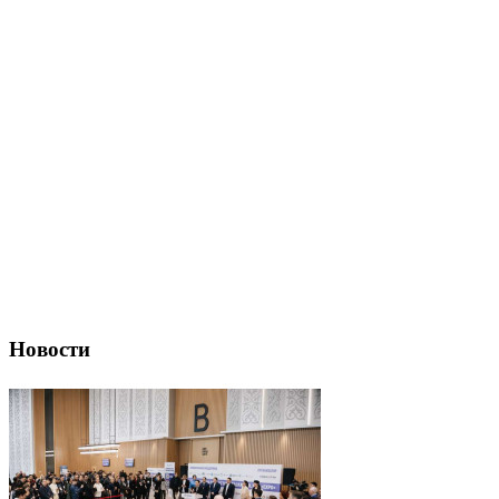
Новости