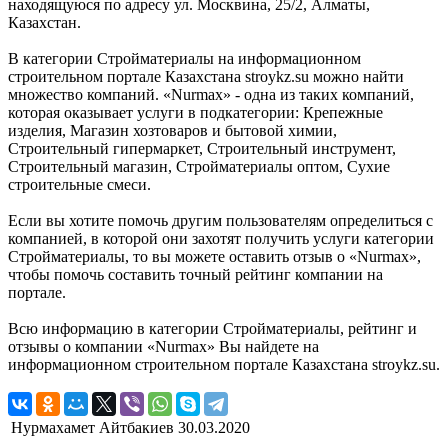
находящуюся по адресу ул. Москвина, 25/2, Алматы,
Казахстан.
В категории Стройматериалы на информационном
строительном портале Казахстана stroykz.su можно найти
множество компаний. «Nurmax» - одна из таких компаний,
которая оказывает услуги в подкатегории: Крепежные
изделия, Магазин хозтоваров и бытовой химии,
Строительный гипермаркет, Строительный инструмент,
Строительный магазин, Стройматериалы оптом, Сухие
строительные смеси.
Если вы хотите помочь другим пользователям определиться с
компанией, в которой они захотят получить услуги категории
Стройматериалы, то вы можете оставить отзыв о «Nurmax»,
чтобы помочь составить точный рейтинг компании на
портале.
Всю информацию в категории Стройматериалы, рейтинг и
отзывы о компании «Nurmax» Вы найдете на
информационном строительном портале Казахстана stroykz.su.
Нурмахамет Айтбакиев
30.03.2020