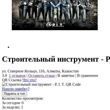
Строительный инструмент - P. 
ул. Северное Кольцо, 116, Алматы, Казахстан
3.9
1 отзывов
|
Оставить отзыв
|
В заметки
|
В сравнение
QR Ссылка
Что это?
Нашли ошибку?
Поднять в топ
Количество просмотров:
За сегодня:
0
За неделю:
1