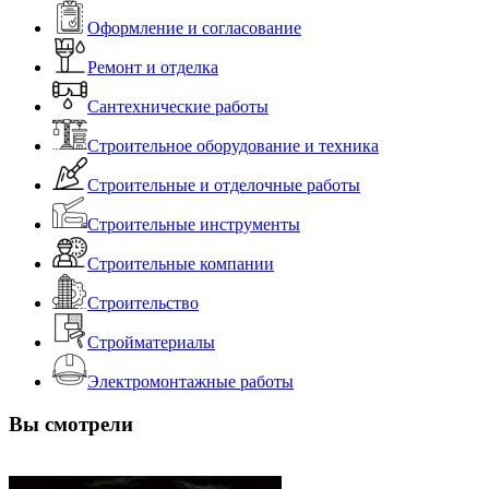
Оформление и согласование
Ремонт и отделка
Сантехнические работы
Строительное оборудование и техника
Строительные и отделочные работы
Строительные инструменты
Строительные компании
Строительство
Стройматериалы
Электромонтажные работы
Вы смотрели