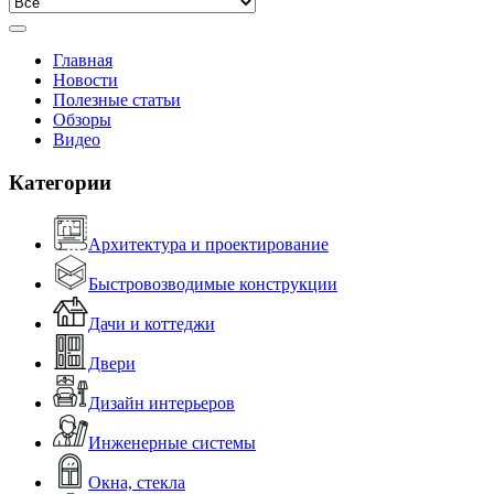
Главная
Новости
Полезные статьи
Обзоры
Видео
Категории
Архитектура и проектирование
Быстровозводимые конструкции
Дачи и коттеджи
Двери
Дизайн интерьеров
Инженерные системы
Окна, стекла