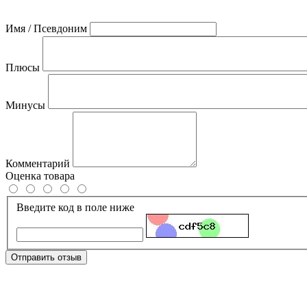
Имя / Псевдоним
Плюсы
Минусы
Комментарий
Оценка товара
Введите код в поле ниже
Отправить отзыв