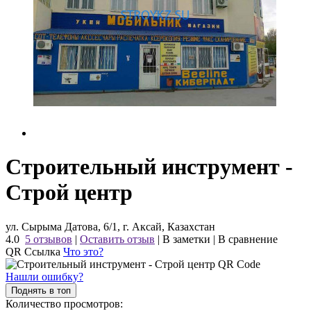
Строительный инструмент -
Строй центр
ул. Сырыма Датова, 6/1, г. Аксай, Казахстан
4.0
5 отзывов
|
Оставить отзыв
|
В заметки
|
В сравнение
QR Ссылка
Что это?
Нашли ошибку?
Поднять в топ
Количество просмотров: