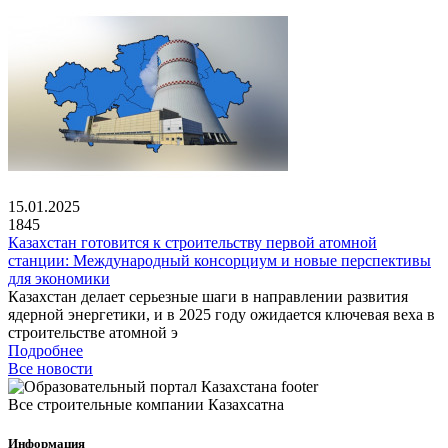
15.01.2025
1845
Казахстан готовится к строительству первой атомной
станции: Международный консорциум и новые перспективы
для экономики
Казахстан делает серьезные шаги в направлении развития
ядерной энергетики, и в 2025 году ожидается ключевая веха в
строительстве атомной э
Подробнее
Все новости
Все строительные компании Казахсатна
Информация