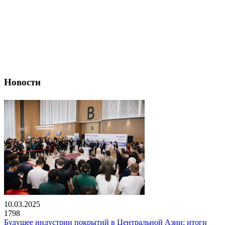
Новости
10.03.2025
1798
Будущее индустрии покрытий в Центральной Азии: итоги