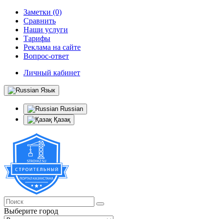
Заметки (0)
Сравнить
Наши услуги
Тарифы
Реклама на сайте
Вопрос-ответ
Личный кабинет
Язык
Russian
Қазақ
Выберите город