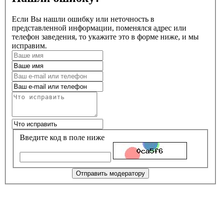
Если Вы нашли ошибку или неточность в
представленной информации, поменялся адрес или
телефон заведения, то укажите это в форме ниже, и мы
исправим.
Введите код в поле ниже
Отправить модератору