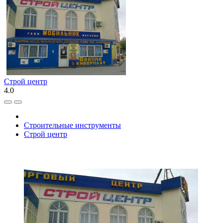
Строй центр
4.0
Строительные инструменты
Строй центр