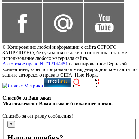
© Копирование любой информации с сайта СТРОГО
ЗАПРЕЩЕНО, без указания ссылки на источник, а так же
использование любого материала сайта.
Авторское право № 712144451
гарантированное Бернской
конвенцией, зарегистрировано в международной компании по
защите авторского права в США, Нью Йорк.
Спасибо за Ваш заказ!
Мы свяжемся с Вами в самое ближайшее время.
Спасибо за отправку сообщения!
×
Нашли ошибку?