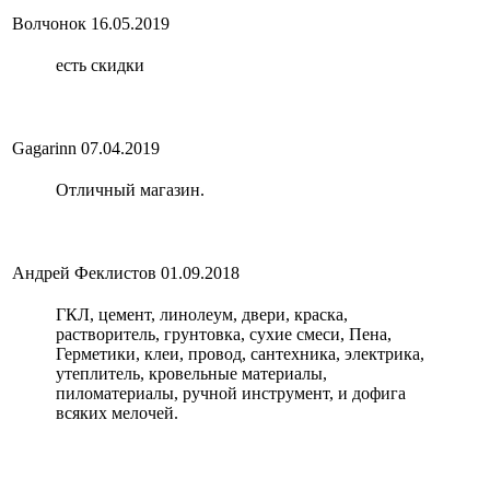
Волчонок
16.05.2019
есть скидки
Gagarinn
07.04.2019
Отличный магазин.
Андрей Феклистов
01.09.2018
ГКЛ, цемент, линолеум, двери, краска,
растворитель, грунтовка, сухие смеси, Пена,
Герметики, клеи, провод, сантехника, электрика,
утеплитель, кровельные материалы,
пиломатериалы, ручной инструмент, и дофига
всяких мелочей.