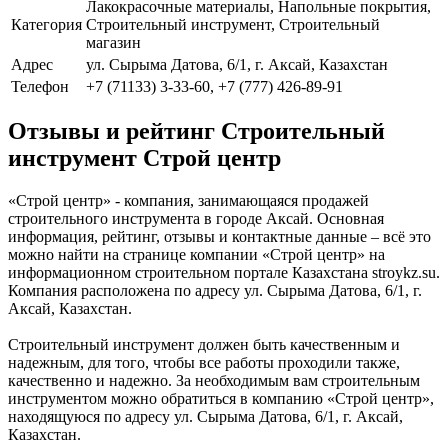
Лакокрасочные материалы, Напольные покрытия,
Категория
Строительный инструмент, Строительный
магазин
Адрес
ул. Сырыма Датова, 6/1, г. Аксай, Казахстан
Телефон
+7 (71133) 3-33-60, +7 (777) 426-89-91
Отзывы и рейтинг Строительный
инструмент Строй центр
«Строй центр» - компания, занимающаяся продажей
строительного инструмента в городе Аксай. Основная
информация, рейтинг, отзывы и контактные данные – всё это
можно найти на странице компании «Строй центр» на
информационном строительном портале Казахстана stroykz.su.
Компания расположена по адресу ул. Сырыма Датова, 6/1, г.
Аксай, Казахстан.
Строительный инструмент должен быть качественным и
надежным, для того, чтобы все работы проходили также,
качественно и надежно. За необходимым вам строительным
инструментом можно обратиться в компанию «Строй центр»,
находящуюся по адресу ул. Сырыма Датова, 6/1, г. Аксай,
Казахстан.