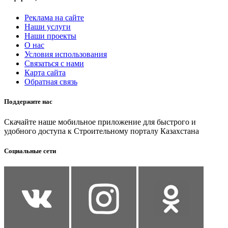
Реклама на сайте
Наши услуги
Наши проекты
О нас
Условия использования
Связаться с нами
Карта сайта
Обратная связь
Поддержите нас
Скачайте наше мобильное приложение для быстрого и
удобного доступа к Строительному порталу Казахстана
Социальные сети