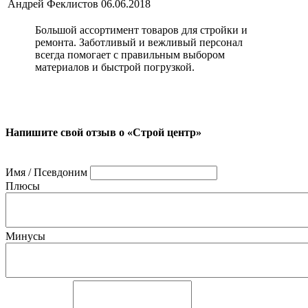
Андрей Феклистов
06.06.2018
Большой ассортимент товаров для стройки и
ремонта. Заботливый и вежливый персонал
всегда помогает с правильным выбором
материалов и быстрой погрузкой.
Напишите свой отзыв о «Строй центр»
Имя / Псевдоним
Плюсы
Минусы