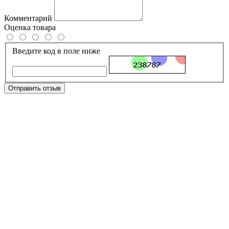
Комментарий
Оценка товара
Введите код в поле ниже
Отправить отзыв