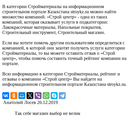
В категории Стройматериалы на информационном
строительном портале Казахстана stroykz.su можно найти
множество компаний. «Строй центр» - одна из таких
компаний, которая оказывает услуги в подкатегории:
Лакокрасочные материалы, Напольные покрытия,
Строительный инструмент, Строительный магазин.
Если вы хотите помочь другим пользователям определиться с
компанией, в которой они захотят получить услуги категории
Стройматериалы, то вы можете оставить отзыв о «Строй
центр», чтобы помочь составить точный рейтинг компании на
портале.
Всю информацию в категории Стройматериалы, рейтинг и
отзывы о компании «Строй центр» Вы найдете на
информационном строительном портале Казахстана stroykz.su.
Анатолий Лосев
26.12.2019
Так себе магазин выбор не велик