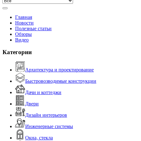
Главная
Новости
Полезные статьи
Обзоры
Видео
Категории
Архитектура и проектирование
Быстровозводимые конструкции
Дачи и коттеджи
Двери
Дизайн интерьеров
Инженерные системы
Окна, стекла