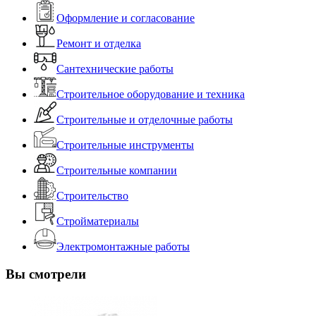
Оформление и согласование
Ремонт и отделка
Сантехнические работы
Строительное оборудование и техника
Строительные и отделочные работы
Строительные инструменты
Строительные компании
Строительство
Стройматериалы
Электромонтажные работы
Вы смотрели