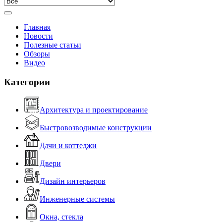
Главная
Новости
Полезные статьи
Обзоры
Видео
Категории
Архитектура и проектирование
Быстровозводимые конструкции
Дачи и коттеджи
Двери
Дизайн интерьеров
Инженерные системы
Окна, стекла