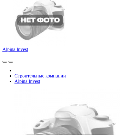
Alpina Invest
Строительные компании
Alpina Invest