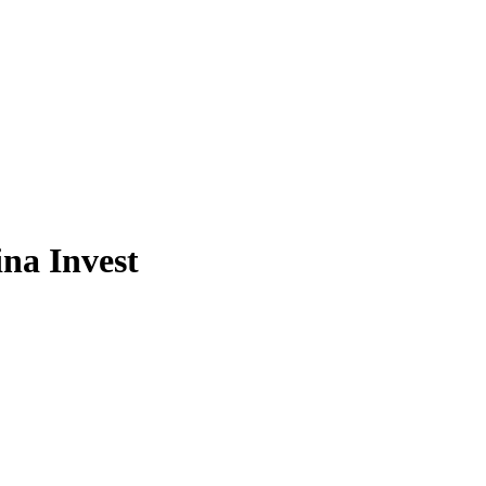
na Invest