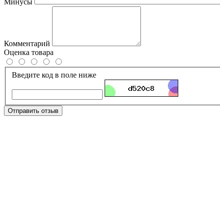
Минусы
Комментарий
Оценка товара
Введите код в поле ниже
Отправить отзыв