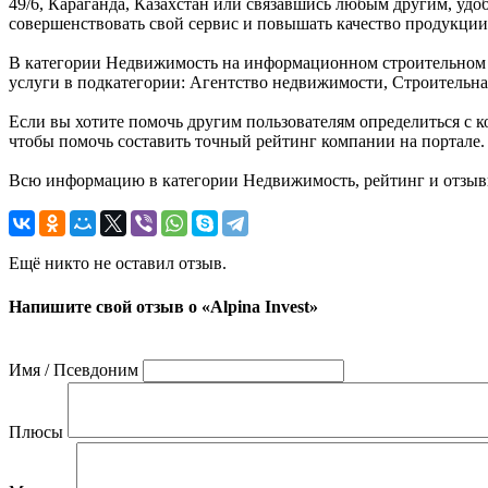
49/6, Караганда, Казахстан или связавшись любым другим, удоб
совершенствовать свой сервис и повышать качество продукции
В категории Недвижимость на информационном строительном пор
услуги в подкатегории: Агентство недвижимости, Строительна
Если вы хотите помочь другим пользователям определиться с ко
чтобы помочь составить точный рейтинг компании на портале.
Всю информацию в категории Недвижимость, рейтинг и отзывы 
Ещё никто не оставил отзыв.
Напишите свой отзыв о «Alpina Invest»
Имя / Псевдоним
Плюсы