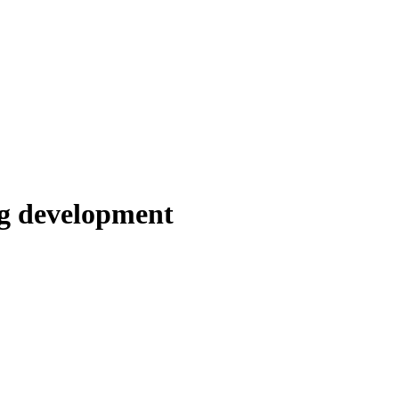
g development