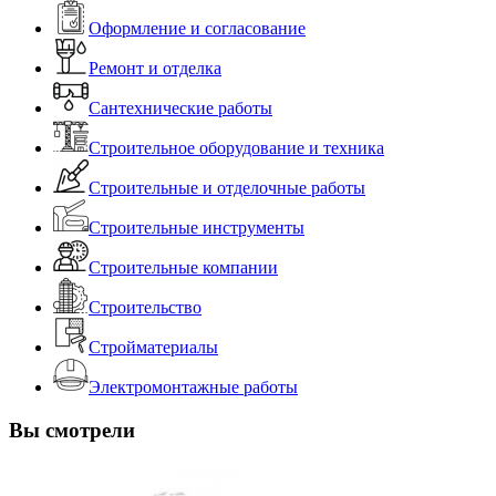
Оформление и согласование
Ремонт и отделка
Сантехнические работы
Строительное оборудование и техника
Строительные и отделочные работы
Строительные инструменты
Строительные компании
Строительство
Стройматериалы
Электромонтажные работы
Вы смотрели