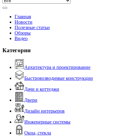
Главная
Новости
Полезные статьи
Обзоры
Видео
Категории
Архитектура и проектирование
Быстровозводимые конструкции
Дачи и коттеджи
Двери
Дизайн интерьеров
Инженерные системы
Окна, стекла