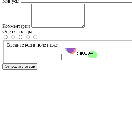
Минусы
Комментарий
Оценка товара
Введите код в поле ниже
Отправить отзыв