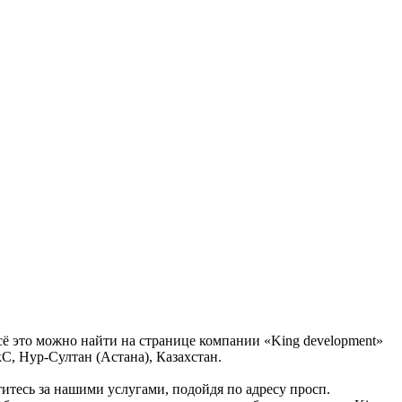
сё это можно найти на странице компании «King development»
С, Нур-Султан (Астана), Казахстан.
титесь за нашими услугами, подойдя по адресу просп.